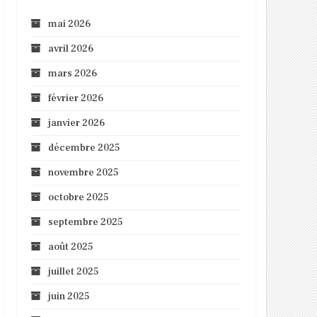
mai 2026
avril 2026
mars 2026
février 2026
janvier 2026
décembre 2025
novembre 2025
octobre 2025
septembre 2025
août 2025
juillet 2025
juin 2025