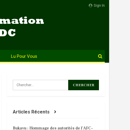
Sign In
Lu Pour Vous
Articles Récents
Bukavu : Hommage des autorités de l’AFC-