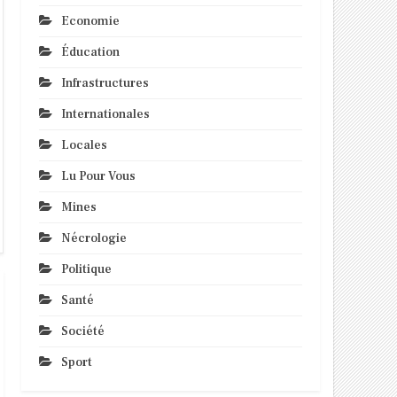
Economie
Éducation
Infrastructures
Internationales
Locales
Lu Pour Vous
Mines
Nécrologie
Politique
Santé
Société
Sport