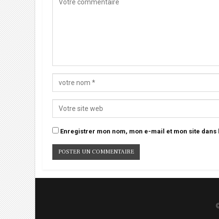
Enregistrer mon nom, mon e-mail et mon site dans
©