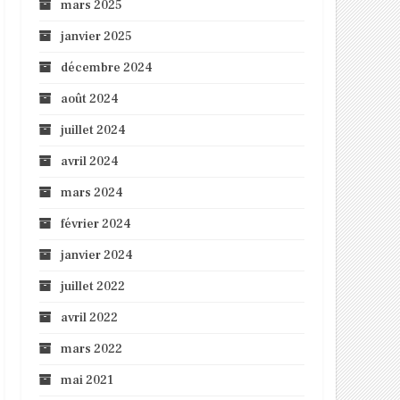
mars 2025
janvier 2025
décembre 2024
août 2024
juillet 2024
avril 2024
mars 2024
février 2024
janvier 2024
juillet 2022
avril 2022
mars 2022
mai 2021