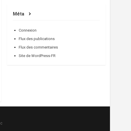
Méta
Connexion
Flux des publications
Flux des commentaires
Site de WordPress-FR
ac