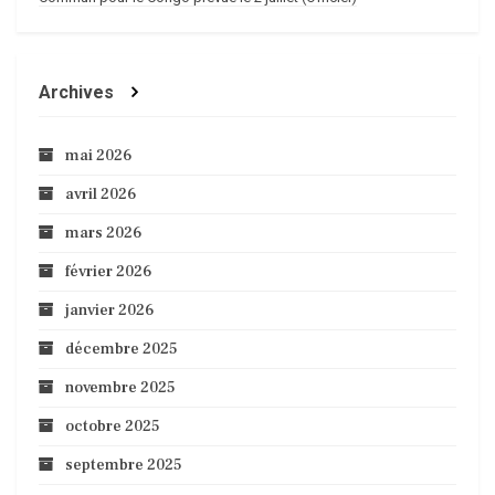
Archives
mai 2026
avril 2026
mars 2026
février 2026
janvier 2026
décembre 2025
novembre 2025
octobre 2025
septembre 2025