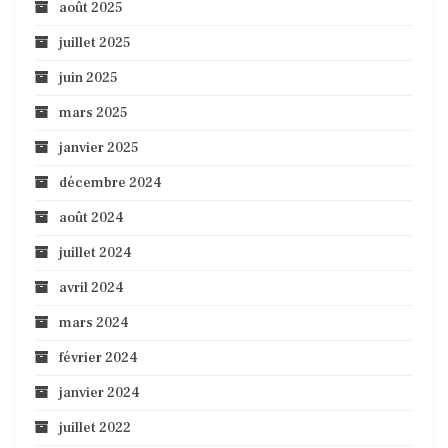
août 2025
juillet 2025
juin 2025
mars 2025
janvier 2025
décembre 2024
août 2024
juillet 2024
avril 2024
mars 2024
février 2024
janvier 2024
juillet 2022