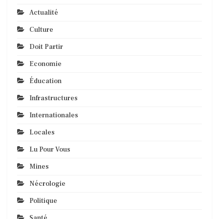
Actualité
Culture
Doit Partir
Economie
Éducation
Infrastructures
Internationales
Locales
Lu Pour Vous
Mines
Nécrologie
Politique
Santé