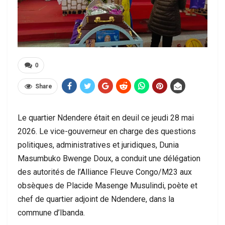
0
Share
Le quartier Ndendere était en deuil ce jeudi 28 mai
2026. Le vice-gouverneur en charge des questions
politiques, administratives et juridiques, Dunia
Masumbuko Bwenge Doux, a conduit une délégation
des autorités de l’Alliance Fleuve Congo/M23 aux
obsèques de Placide Masenge Musulindi, poète et
chef de quartier adjoint de Ndendere, dans la
commune d’Ibanda.