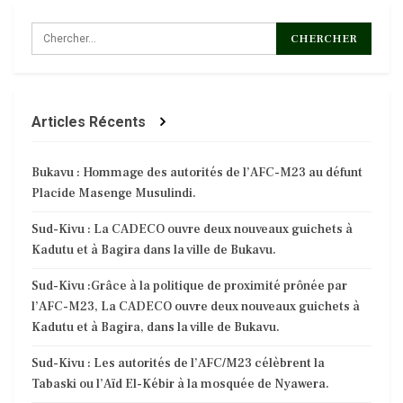
Articles Récents
Bukavu : Hommage des autorités de l’AFC-M23 au défunt
Placide Masenge Musulindi.
Sud-Kivu : La CADECO ouvre deux nouveaux guichets à
Kadutu et à Bagira dans la ville de Bukavu.
Sud-Kivu :Grâce à la politique de proximité prônée par
l’AFC-M23, La CADECO ouvre deux nouveaux guichets à
Kadutu et à Bagira, dans la ville de Bukavu.
Sud-Kivu : Les autorités de l’AFC/M23 célèbrent la
Tabaski ou l’Aïd El-Kébir à la mosquée de Nyawera.