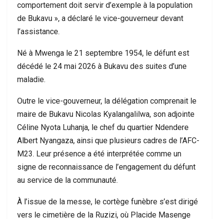
comportement doit servir d’exemple à la population
de Bukavu », a déclaré le vice-gouverneur devant
l’assistance.
Né à Mwenga le 21 septembre 1954, le défunt est
décédé le 24 mai 2026 à Bukavu des suites d’une
maladie.
Outre le vice-gouverneur, la délégation comprenait le
maire de Bukavu Nicolas Kyalangalilwa, son adjointe
Céline Nyota Luhanja, le chef du quartier Ndendere
Albert Nyangaza, ainsi que plusieurs cadres de l’AFC-
M23. Leur présence a été interprétée comme un
signe de reconnaissance de l’engagement du défunt
au service de la communauté.
À l’issue de la messe, le cortège funèbre s’est dirigé
vers le cimetière de la Ruzizi, où Placide Masenge