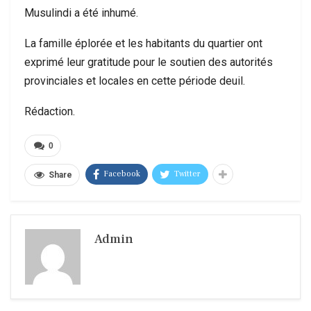
Musulindi a été inhumé.
La famille éplorée et les habitants du quartier ont
exprimé leur gratitude pour le soutien des autorités
provinciales et locales en cette période deuil.
Rédaction.
0
Facebook
Twitter
Share
Admin