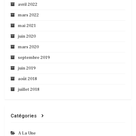
avril 2022
mars 2022
mai 2021
juin 2020
mars 2020
septembre 2019
juin 2019
août 2018
juillet 2018
Catégories
A La Une