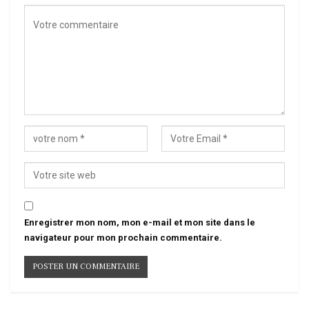
Enregistrer mon nom, mon e-mail et mon site dans le
navigateur pour mon prochain commentaire.