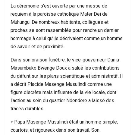
La cérémonie s’est ouverte par une messe de
requiem à la paroisse catholique Mater Dei de
Muhungu. De nombreux habitants, collègues et
proches se sont rassemblés pour rendre un dernier
hommage à celui qu’ils décrivaient comme un homme
de savoir et de proximité.
Dans son oraison funèbre, le vice-gouverneur Dunia
Masumbuko Bwenge Doux a salué les contributions
du défunt sur les plans scientifique et administratif. Il
a décrit Placide Masenge Musulindi comme une
figure discrète mais influente de la vie locale, dont
l’action au sein du quartier Ndendere a laissé des
traces durables.
« Papa Masenge Musulindi était un homme simple,
courtois, et rigoureux dans son travail. Son