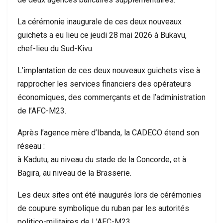
La cérémonie inaugurale de ces deux nouveaux
guichets a eu lieu ce jeudi 28 mai 2026 à Bukavu,
chef-lieu du Sud-Kivu.
L’implantation de ces deux nouveaux guichets vise à
rapprocher les services financiers des opérateurs
économiques, des commerçants et de l’administration
de l’AFC-M23.
Après l’agence mère d’Ibanda, la CADECO étend son
réseau :
à Kadutu, au niveau du stade de la Concorde, et à
Bagira, au niveau de la Brasserie.
Les deux sites ont été inaugurés lors de cérémonies
de coupure symbolique du ruban par les autorités
politico-militaires de L’AFC-M23.