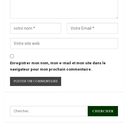
Enregistrer mon nom, mon e-mail et mon site dans le
navigateur pour mon prochain commentaire.