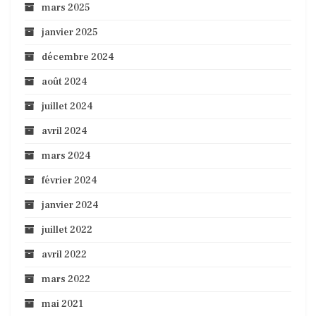
mars 2025
janvier 2025
décembre 2024
août 2024
juillet 2024
avril 2024
mars 2024
février 2024
janvier 2024
juillet 2022
avril 2022
mars 2022
mai 2021