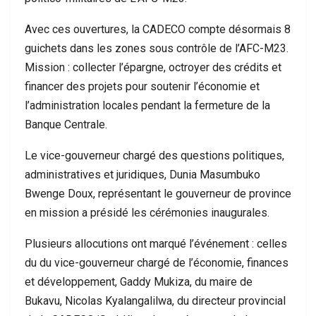
Avec ces ouvertures, la CADECO compte désormais 8
guichets dans les zones sous contrôle de l’AFC-M23.
Mission : collecter l’épargne, octroyer des crédits et
financer des projets pour soutenir l’économie et
l’administration locales pendant la fermeture de la
Banque Centrale.
Le vice-gouverneur chargé des questions politiques,
administratives et juridiques, Dunia Masumbuko
Bwenge Doux, représentant le gouverneur de province
en mission a présidé les cérémonies inaugurales.
Plusieurs allocutions ont marqué l’événement : celles
du du vice-gouverneur chargé de l’économie, finances
et développement, Gaddy Mukiza, du maire de
Bukavu, Nicolas Kyalangalilwa, du directeur provincial