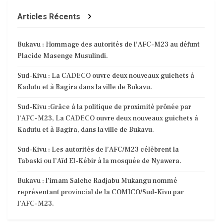
Articles Récents
Bukavu : Hommage des autorités de l’AFC-M23 au défunt
Placide Masenge Musulindi.
Sud-Kivu : La CADECO ouvre deux nouveaux guichets à
Kadutu et à Bagira dans la ville de Bukavu.
Sud-Kivu :Grâce à la politique de proximité prônée par
l’AFC-M23, La CADECO ouvre deux nouveaux guichets à
Kadutu et à Bagira, dans la ville de Bukavu.
Sud-Kivu : Les autorités de l’AFC/M23 célèbrent la
Tabaski ou l’Aïd El-Kébir à la mosquée de Nyawera.
Bukavu : l’imam Salehe Radjabu Mukangu nommé
représentant provincial de la COMICO/Sud-Kivu par
l’AFC-M23.