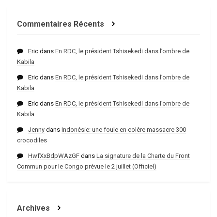
Commentaires Récents
Eric
dans
En RDC, le président Tshisekedi dans l’ombre de
Kabila
Eric
dans
En RDC, le président Tshisekedi dans l’ombre de
Kabila
Eric
dans
En RDC, le président Tshisekedi dans l’ombre de
Kabila
Jenny
dans
Indonésie: une foule en colère massacre 300
crocodiles
HwfXxBdpWAzGF
dans
La signature de la Charte du Front
Commun pour le Congo prévue le 2 juillet (Officiel)
Archives