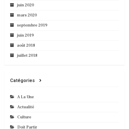
juin 2020
mars 2020
septembre 2019
juin 2019
août 2018
juillet 2018
Catégories
A La Une
Actualité
Culture
Doit Partir