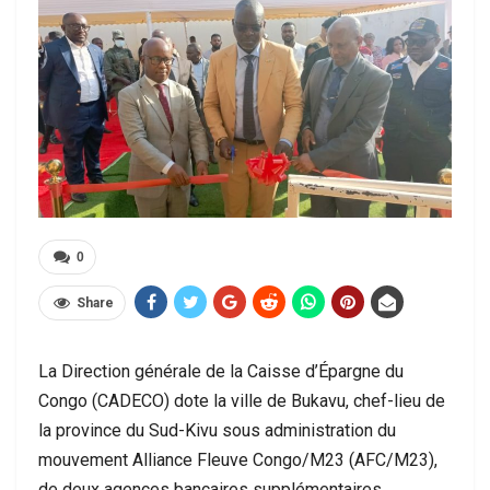
0
Share
La Direction générale de la Caisse d’Épargne du
Congo (CADECO) dote la ville de Bukavu, chef-lieu de
la province du Sud-Kivu sous administration du
mouvement Alliance Fleuve Congo/M23 (AFC/M23),
de deux agences bancaires supplémentaires.