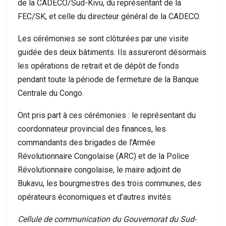
de la CADECO/Sud-Kivu, du représentant de la
FEC/SK, et celle du directeur général de la CADECO.
Les cérémonies se sont clôturées par une visite
guidée des deux bâtiments. Ils assureront désormais
les opérations de retrait et de dépôt de fonds
pendant toute la période de fermeture de la Banque
Centrale du Congo.
Ont pris part à ces cérémonies : le représentant du
coordonnateur provincial des finances, les
commandants des brigades de l’Armée
Révolutionnaire Congolaise (ARC) et de la Police
Révolutionnaire congolaise, le maire adjoint de
Bukavu, les bourgmestres des trois communes, des
opérateurs économiques et d’autres invités.
Cellule de communication du Gouvernorat du Sud-