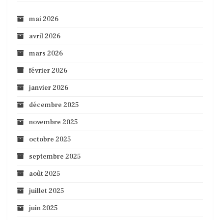
mai 2026
avril 2026
mars 2026
février 2026
janvier 2026
décembre 2025
novembre 2025
octobre 2025
septembre 2025
août 2025
juillet 2025
juin 2025