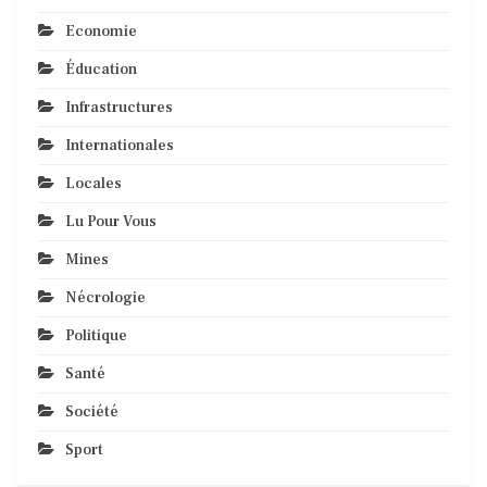
Economie
Éducation
Infrastructures
Internationales
Locales
Lu Pour Vous
Mines
Nécrologie
Politique
Santé
Société
Sport