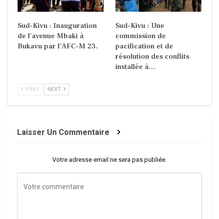
Sud-Kivu : Inauguration
Sud-Kivu : Une
de l’avenue Mbaki à
commission de
Bukavu par l’AFC-M 23.
pacification et de
résolution des conflits
installée à…
PREV
NEXT
Laisser Un Commentaire
Votre adresse email ne sera pas publiée.