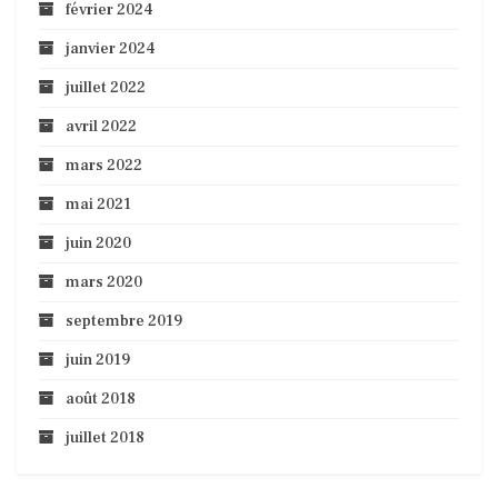
février 2024
janvier 2024
juillet 2022
avril 2022
mars 2022
mai 2021
juin 2020
mars 2020
septembre 2019
juin 2019
août 2018
juillet 2018