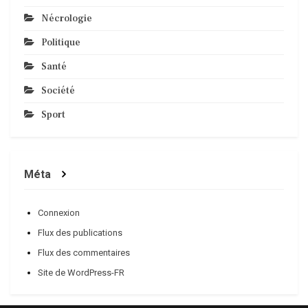
Nécrologie
Politique
Santé
Société
Sport
Méta
Connexion
Flux des publications
Flux des commentaires
Site de WordPress-FR