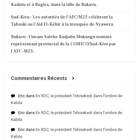
Kadutu et à Bagira, dans la ville de Bukavu.
Sud-Kivu : Les autorités de l’AFC/M23 célèbrent la
Tabaski ou l’Aïd El-Kébir à la mosquée de Nyawera.
Bukavu : l’imam Salehe Radjabu Mukangu nommé
représentant provincial de la COMICO/Sud-Kivu par
l’AFC-M23.
Commentaires Récents
Eric
dans
En RDC, le président Tshisekedi dans l’ombre de
Kabila
Eric
dans
En RDC, le président Tshisekedi dans l’ombre de
Kabila
Eric
dans
En RDC, le président Tshisekedi dans l’ombre de
Kabila