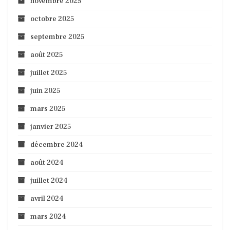
novembre 2025
octobre 2025
septembre 2025
août 2025
juillet 2025
juin 2025
mars 2025
janvier 2025
décembre 2024
août 2024
juillet 2024
avril 2024
mars 2024