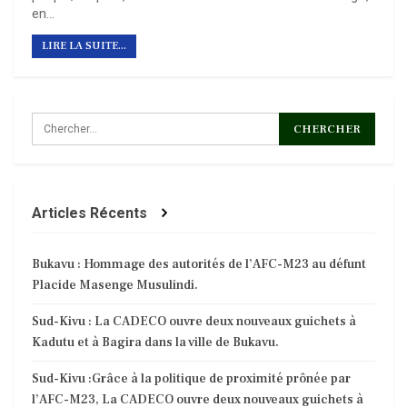
en
…
LIRE LA SUITE...
Articles Récents
Bukavu : Hommage des autorités de l’AFC-M23 au défunt
Placide Masenge Musulindi.
Sud-Kivu : La CADECO ouvre deux nouveaux guichets à
Kadutu et à Bagira dans la ville de Bukavu.
Sud-Kivu :Grâce à la politique de proximité prônée par
l’AFC-M23, La CADECO ouvre deux nouveaux guichets à