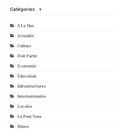
Catégories
A La Une
Actualité
Culture
Doit Partir
Economie
Éducation
Infrastructures
Internationales
Locales
Lu Pour Vous
Mines