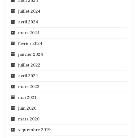
août 2024
juillet 2024
avril 2024
mars 2024
février 2024
janvier 2024
juillet 2022
avril 2022
mars 2022
mai 2021
juin 2020
mars 2020
septembre 2019