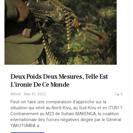
Deux Poids Deux Mesures, Telle Est
L’ironie De Ce Monde
Admin
Mar 31, 2022
0
Peut-on faire une comparaison d’approche sur la
situation qui sévit au Nord-Kivu, au Sud-Kivu et en ITURI ?
Contrairement au M23 de Sultani MAKENGA, la coalition
internationale des forces négatives dirigée par le Général
YAKUTUMBA a
…