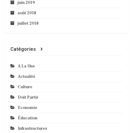
juin 2019
août 2018
juillet 2018
Catégories
A La Une
Actualité
Culture
Doit Partir
Economie
Éducation
Infrastructures