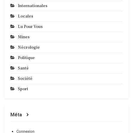
Internationales
Locales
Lu Pour Vous
Mines
Nécrologie
Politique
Santé
Société
Sport
Méta
Connexion