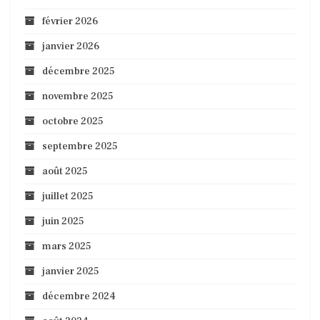
février 2026
janvier 2026
décembre 2025
novembre 2025
octobre 2025
septembre 2025
août 2025
juillet 2025
juin 2025
mars 2025
janvier 2025
décembre 2024