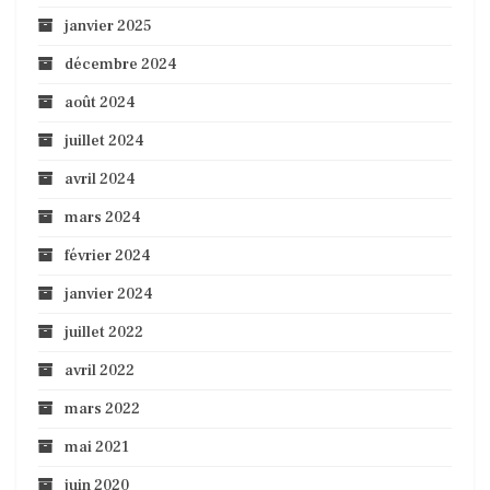
janvier 2025
décembre 2024
août 2024
juillet 2024
avril 2024
mars 2024
février 2024
janvier 2024
juillet 2022
avril 2022
mars 2022
mai 2021
juin 2020