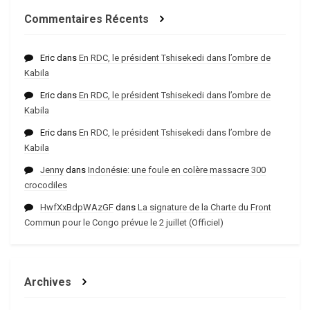
Commentaires Récents
Eric
dans
En RDC, le président Tshisekedi dans l’ombre de
Kabila
Eric
dans
En RDC, le président Tshisekedi dans l’ombre de
Kabila
Eric
dans
En RDC, le président Tshisekedi dans l’ombre de
Kabila
Jenny
dans
Indonésie: une foule en colère massacre 300
crocodiles
HwfXxBdpWAzGF
dans
La signature de la Charte du Front
Commun pour le Congo prévue le 2 juillet (Officiel)
Archives