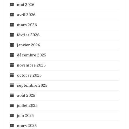
mai 2026
avril 2026
mars 2026
février 2026
janvier 2026
décembre 2025
novembre 2025
octobre 2025
septembre 2025
août 2025
juillet 2025
juin 2025
mars 2025