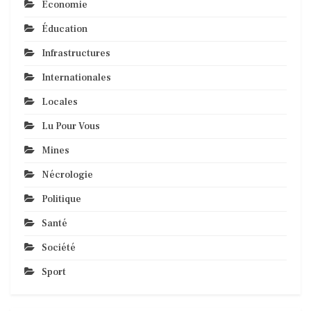
Economie
Éducation
Infrastructures
Internationales
Locales
Lu Pour Vous
Mines
Nécrologie
Politique
Santé
Société
Sport