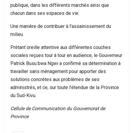
publique, dans les différents marchés ainsi que
chacun dans ses espaces de vie.
Une manière de contribuer à l’assainissement du
milieu.
Prêtant oreille attentive aux différentes couches
sociales reçues tour à tour en audience, le Gouverneur
Patrick Busu bwa Ngwi a confirmé sa détermination à
travailler sans ménagement pour apporter des
solutions concrètes aux problèmes de ses
administrés, et ce, sur toute l’étendue de la Province
du Sud-Kivu.
Cellule de Communication du Gouvernorat de
Province