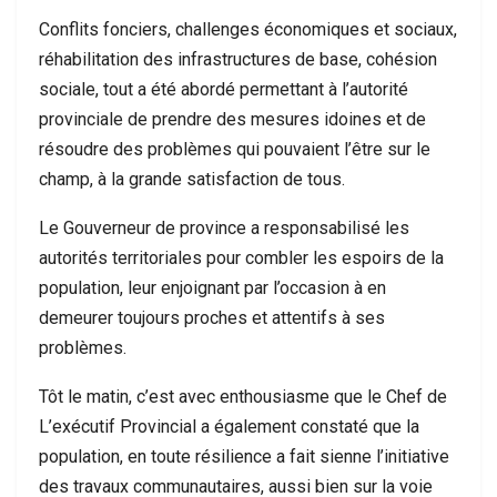
Conflits fonciers, challenges économiques et sociaux,
réhabilitation des infrastructures de base, cohésion
sociale, tout a été abordé permettant à l’autorité
provinciale de prendre des mesures idoines et de
résoudre des problèmes qui pouvaient l’être sur le
champ, à la grande satisfaction de tous.
Le Gouverneur de province a responsabilisé les
autorités territoriales pour combler les espoirs de la
population, leur enjoignant par l’occasion à en
demeurer toujours proches et attentifs à ses
problèmes.
Tôt le matin, c’est avec enthousiasme que le Chef de
L’exécutif Provincial a également constaté que la
population, en toute résilience a fait sienne l’initiative
des travaux communautaires, aussi bien sur la voie