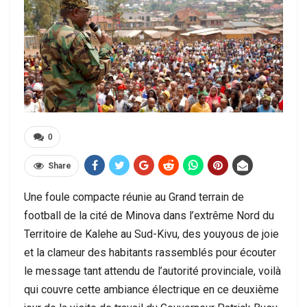
0
Share
Une foule compacte réunie au Grand terrain de
football de la cité de Minova dans l’extrême Nord du
Territoire de Kalehe au Sud-Kivu, des youyous de joie
et la clameur des habitants rassemblés pour écouter
le message tant attendu de l’autorité provinciale, voilà
qui couvre cette ambiance électrique en ce deuxième