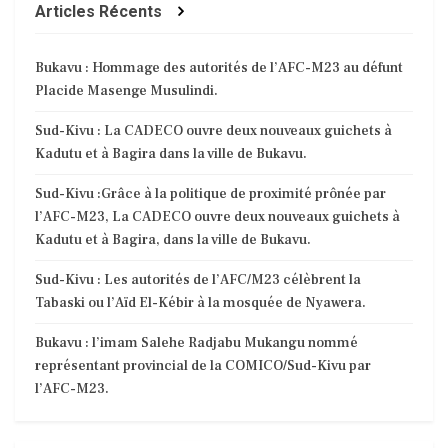
Articles Récents
Bukavu : Hommage des autorités de l’AFC-M23 au défunt
Placide Masenge Musulindi.
Sud-Kivu : La CADECO ouvre deux nouveaux guichets à
Kadutu et à Bagira dans la ville de Bukavu.
Sud-Kivu :Grâce à la politique de proximité prônée par
l’AFC-M23, La CADECO ouvre deux nouveaux guichets à
Kadutu et à Bagira, dans la ville de Bukavu.
Sud-Kivu : Les autorités de l’AFC/M23 célèbrent la
Tabaski ou l’Aïd El-Kébir à la mosquée de Nyawera.
Bukavu : l’imam Salehe Radjabu Mukangu nommé
représentant provincial de la COMICO/Sud-Kivu par
l’AFC-M23.