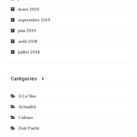
mars 2020
septembre 2019
juin 2019
août 2018
juillet 2018
Catégories
A La Une
Actualité
Culture
Doit Partir