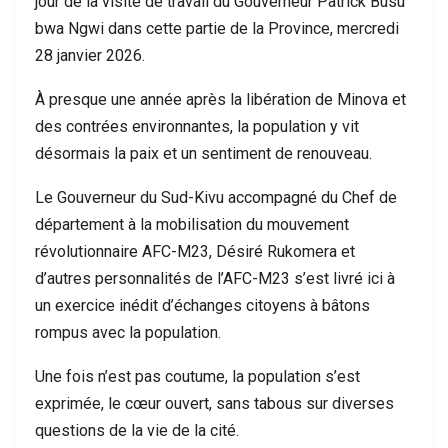
jour de la visite de travail du Gouverneur Patrick Busu
bwa Ngwi dans cette partie de la Province, mercredi
28 janvier 2026.
À presque une année après la libération de Minova et
des contrées environnantes, la population y vit
désormais la paix et un sentiment de renouveau.
Le Gouverneur du Sud-Kivu accompagné du Chef de
département à la mobilisation du mouvement
révolutionnaire AFC-M23, Désiré Rukomera et
d’autres personnalités de l’AFC-M23 s’est livré ici à
un exercice inédit d’échanges citoyens à bâtons
rompus avec la population.
Une fois n’est pas coutume, la population s’est
exprimée, le cœur ouvert, sans tabous sur diverses
questions de la vie de la cité.