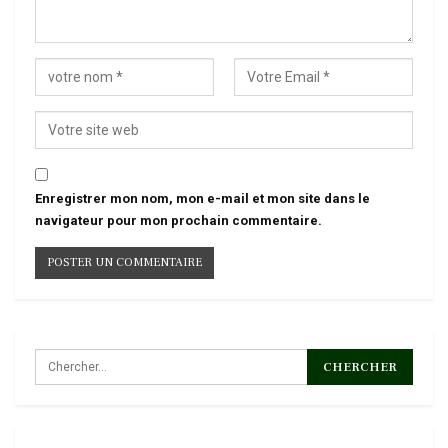
Enregistrer mon nom, mon e-mail et mon site dans le
navigateur pour mon prochain commentaire.