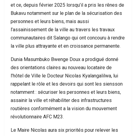
et ce, depuis février 2025 lorsqu’il a pris les rênes de
Bukavu notamment sur le plan de la sécurisation des
personnes et leurs biens, mais aussi
l’assainissement de la ville au travers les travaux
communautaires dit Salango qui ont concouru à rendre
la ville plus attrayante et en croissance permanente.
Dunia Masumbuko Bwenge Doux a prodigué donné
des orientations claires au nouveau locataire de
l’hôtel de Ville le Docteur Nicolas Kyalangalilwa, lui
rappelant le rôle et les devoirs qui sont les siensson
notamment : sécuriser les personnes et leurs biens,
assainir la ville et réhabiliter des infrastructures
routières conformément a la vision du mouvement
révolutionnaire AFC M23.
Le Maire Nicolas aura six priorités pour relever les