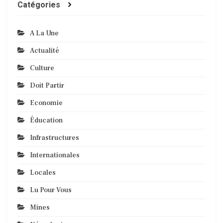
Catégories
A La Une
Actualité
Culture
Doit Partir
Economie
Éducation
Infrastructures
Internationales
Locales
Lu Pour Vous
Mines