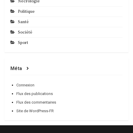
Nécrologie
Politique
Santé
Société
Sport
Méta
Connexion
Flux des publications
Flux des commentaires
Site de WordPress-FR