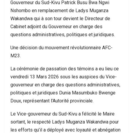
Gouverneur du Sud-Kivu Patrick Busu Bwa Ngwi
Nshombo en remplacement de Ladys Muganza
Wakandwa qui à son tour devient le Directeur de
Cabinet adjoint du Gouverneur en charge des
questions administratives, politiques et juridiques.
Une décision du mouvement révolutionnaire AFC-
M23.
La cérémonie de passation des témoins a eu lieu ce
vendredi 13 Mars 2026 sous les auspices du Vice-
gouverneur en charge des questions administratives,
politiques et juridiques Dunia Masumbuko Bwenge
Doux, représentant l’Autorité provinciale.
Le Vice-gouverneur du Sud-Kivu a félicité le Maire
sortant, le respecté Ladys Muganza Wakandwa pour
les efforts qu’il a déployé avec loyauté et abnégation