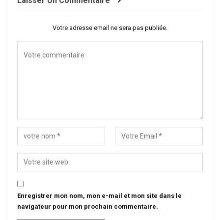
Laisser Un Commentaire
Votre adresse email ne sera pas publiée.
Enregistrer mon nom, mon e-mail et mon site dans le
navigateur pour mon prochain commentaire.