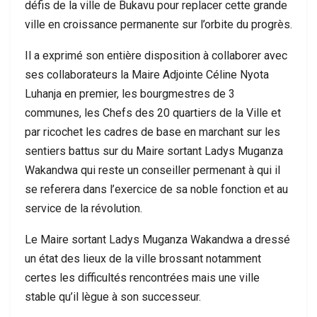
défis de la ville de Bukavu pour replacer cette grande
ville en croissance permanente sur l’orbite du progrès.
Il a exprimé son entière disposition à collaborer avec
ses collaborateurs la Maire Adjointe Céline Nyota
Luhanja en premier, les bourgmestres de 3
communes, les Chefs des 20 quartiers de la Ville et
par ricochet les cadres de base en marchant sur les
sentiers battus sur du Maire sortant Ladys Muganza
Wakandwa qui reste un conseiller permenant à qui il
se referera dans l’exercice de sa noble fonction et au
service de la révolution.
Le Maire sortant Ladys Muganza Wakandwa a dressé
un état des lieux de la ville brossant notamment
certes les difficultés rencontrées mais une ville
stable qu’il lègue à son successeur.