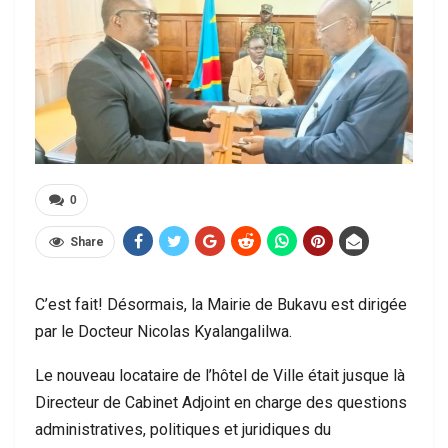
0
Share
C’est fait! Désormais, la Mairie de Bukavu est dirigée
par le Docteur Nicolas Kyalangalilwa.
Le nouveau locataire de l’hôtel de Ville était jusque là
Directeur de Cabinet Adjoint en charge des questions
administratives, politiques et juridiques du