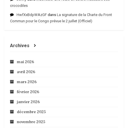
crocodiles
HwfXxBdpWAzGF
dans
La signature de la Charte du Front
Commun pour le Congo prévue le 2 juillet (Officiel)
Archives
mai 2026
avril 2026
mars 2026
février 2026
janvier 2026
décembre 2025
novembre 2025