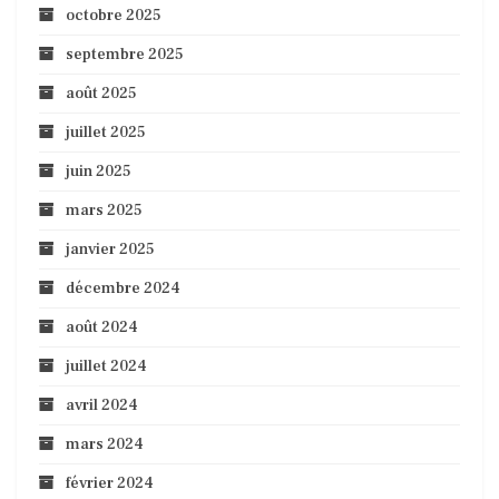
octobre 2025
septembre 2025
août 2025
juillet 2025
juin 2025
mars 2025
janvier 2025
décembre 2024
août 2024
juillet 2024
avril 2024
mars 2024
février 2024