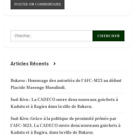
Articles Récents
Bukavu : Hommage des autorités de l’AFC-M23 au défunt
Placide Masenge Musulindi.
Sud-Kivu : La CADECO ouvre deux nouveaux guichets à
Kadutu et à Bagira dans la ville de Bukavu.
Sud-Kivu :Grâce à la politique de proximité prônée par
l’AFC-M23, La CADECO ouvre deux nouveaux guichets à
Kadutu et à Bagira, dans la ville de Bukavu.