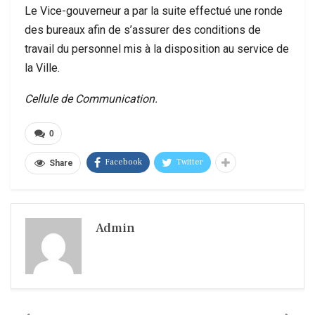
Le Vice-gouverneur a par la suite effectué une ronde
des bureaux afin de s’assurer des conditions de
travail du personnel mis à la disposition au service de
la Ville.
Cellule de Communication.
0
Facebook
Twitter
Share
Admin