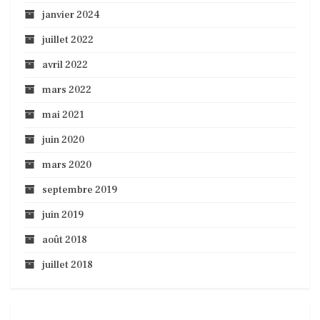
janvier 2024
juillet 2022
avril 2022
mars 2022
mai 2021
juin 2020
mars 2020
septembre 2019
juin 2019
août 2018
juillet 2018