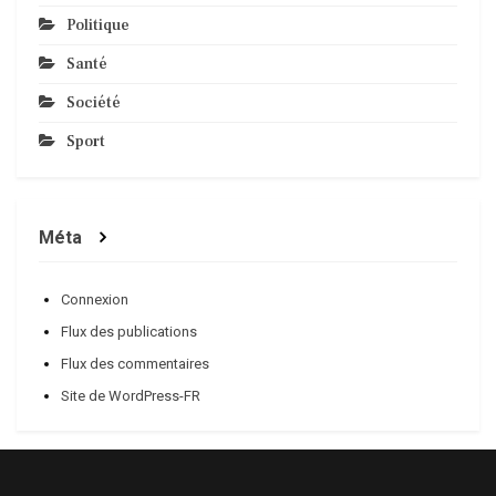
Politique
Santé
Société
Sport
Méta
Connexion
Flux des publications
Flux des commentaires
Site de WordPress-FR