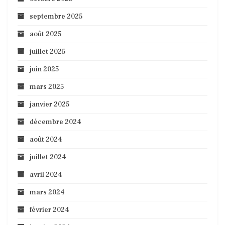
septembre 2025
août 2025
juillet 2025
juin 2025
mars 2025
janvier 2025
décembre 2024
août 2024
juillet 2024
avril 2024
mars 2024
février 2024