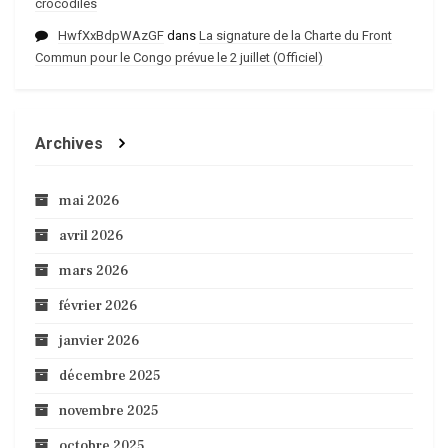
crocodiles
HwfXxBdpWAzGF
dans
La signature de la Charte du Front
Commun pour le Congo prévue le 2 juillet (Officiel)
Archives
mai 2026
avril 2026
mars 2026
février 2026
janvier 2026
décembre 2025
novembre 2025
octobre 2025