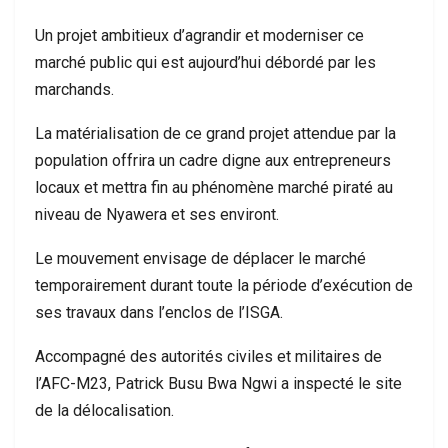
Un projet ambitieux d’agrandir et moderniser ce
marché public qui est aujourd’hui débordé par les
marchands.
La matérialisation de ce grand projet attendue par la
population offrira un cadre digne aux entrepreneurs
locaux et mettra fin au phénomène marché piraté au
niveau de Nyawera et ses environt.
Le mouvement envisage de déplacer le marché
temporairement durant toute la période d’exécution de
ses travaux dans l’enclos de l’ISGA.
Accompagné des autorités civiles et militaires de
l’AFC-M23, Patrick Busu Bwa Ngwi a inspecté le site
de la délocalisation.