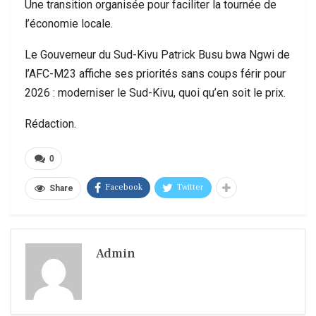
Une transition organisée pour faciliter la tournée de
l’économie locale.
Le Gouverneur du Sud-Kivu Patrick Busu bwa Ngwi de
l’AFC-M23 affiche ses priorités sans coups férir pour
2026 : moderniser le Sud-Kivu, quoi qu’en soit le prix.
Rédaction.
0
Facebook
Twitter
Share
Admin