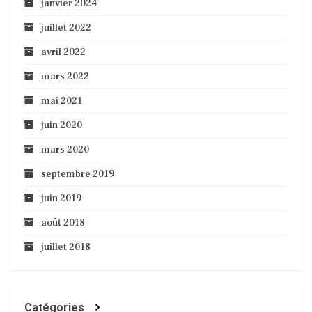
janvier 2024
juillet 2022
avril 2022
mars 2022
mai 2021
juin 2020
mars 2020
septembre 2019
juin 2019
août 2018
juillet 2018
Catégories