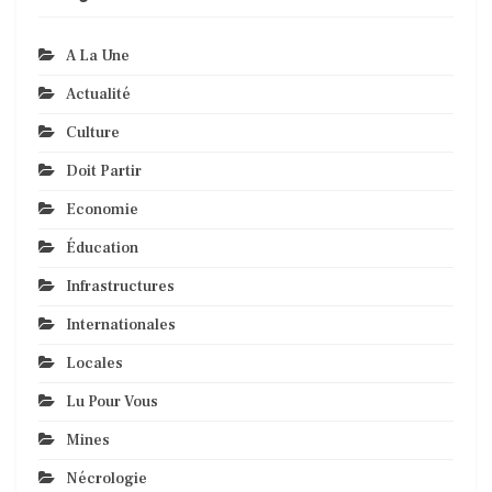
A La Une
Actualité
Culture
Doit Partir
Economie
Éducation
Infrastructures
Internationales
Locales
Lu Pour Vous
Mines
Nécrologie