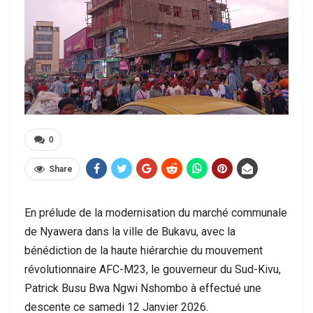
0
Share
En prélude de la modernisation du marché communale
de Nyawera dans la ville de Bukavu, avec la
bénédiction de la haute hiérarchie du mouvement
révolutionnaire AFC-M23, le gouverneur du Sud-Kivu,
Patrick Busu Bwa Ngwi Nshombo à effectué une
descente ce samedi 12 Janvier 2026.