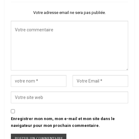
Votre adresse email ne sera pas publiée.
Enregistrer mon nom, mon e-mail et mon site dans le
navigateur pour mon prochain commentaire.