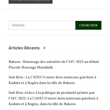
Articles Récents
Bukavu : Hommage des autorités de l’AFC-M23 au défunt
Placide Masenge Musulindi.
Sud-Kivu : La CADECO ouvre deux nouveaux guichets à
Kadutu et à Bagira dans la ville de Bukavu.
Sud-Kivu :Grâce à la politique de proximité prônée par
l’AFC-M23, La CADECO ouvre deux nouveaux guichets à
Kadutu et à Bagira, dans la ville de Bukavu.