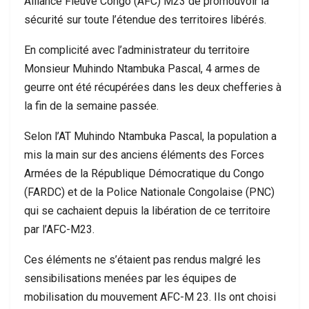
Alliance Fleuve Congo (AFC) M23 de promouvoir la
sécurité sur toute l’étendue des territoires libérés.
En complicité avec l’administrateur du territoire
Monsieur Muhindo Ntambuka Pascal, 4 armes de
geurre ont été récupérées dans les deux chefferies à
la fin de la semaine passée.
Selon l’AT Muhindo Ntambuka Pascal, la population a
mis la main sur des anciens éléments des Forces
Armées de la République Démocratique du Congo
(FARDC) et de la Police Nationale Congolaise (PNC)
qui se cachaient depuis la libération de ce territoire
par l’AFC-M23.
Ces éléments ne s’étaient pas rendus malgré les
sensibilisations menées par les équipes de
mobilisation du mouvement AFC-M 23. Ils ont choisi