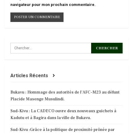
navigateur pour mon prochain commentaire.
Articles Récents
Bukavu : Hommage des autorités de l’AFC-M23 au défunt
Placide Masenge Musulindi.
Sud-Kivu : La CADECO ouvre deux nouveaux guichets à
Kadutu et à Bagira dans la ville de Bukavu.
Sud-Kivu :Grâce à la politique de proximité prônée par