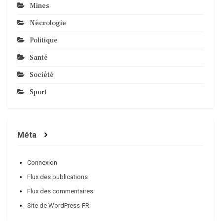
Mines
Nécrologie
Politique
Santé
Société
Sport
Méta
Connexion
Flux des publications
Flux des commentaires
Site de WordPress-FR