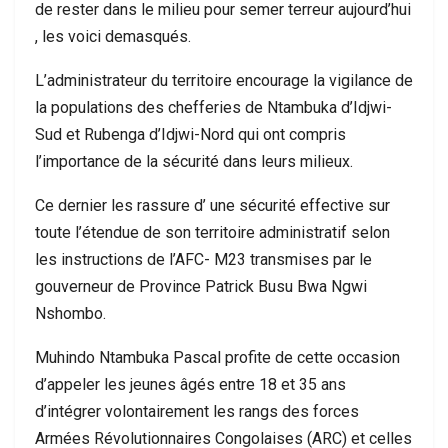
de rester dans le milieu pour semer terreur aujourd’hui
, les voici demasqués.
L’administrateur du territoire encourage la vigilance de
la populations des chefferies de Ntambuka d’Idjwi-
Sud et Rubenga d’Idjwi-Nord qui ont compris
l’importance de la sécurité dans leurs milieux.
Ce dernier les rassure d’ une sécurité effective sur
toute l’étendue de son territoire administratif selon
les instructions de l’AFC- M23 transmises par le
gouverneur de Province Patrick Busu Bwa Ngwi
Nshombo.
Muhindo Ntambuka Pascal profite de cette occasion
d’appeler les jeunes âgés entre 18 et 35 ans
d’intégrer volontairement les rangs des forces
Armées Révolutionnaires Congolaises (ARC) et celles