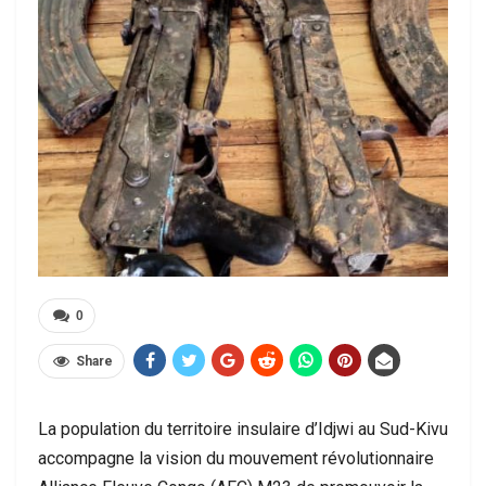
0
Share
La population du territoire insulaire d’Idjwi au Sud-Kivu
accompagne la vision du mouvement révolutionnaire