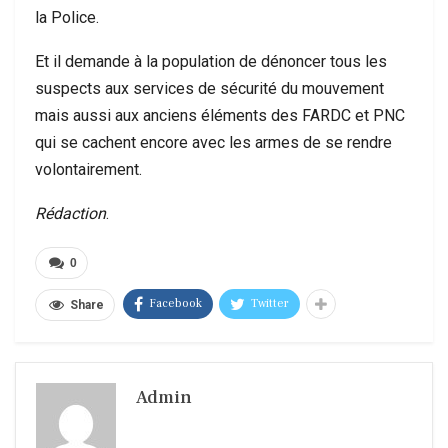
la Police.
Et il demande à la population de dénoncer tous les
suspects aux services de sécurité du mouvement
mais aussi aux anciens éléments des FARDC et PNC
qui se cachent encore avec les armes de se rendre
volontairement.
Rédaction
.
0
Facebook
Twitter
Share
Admin