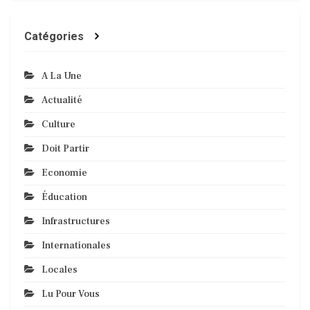
Catégories
A La Une
Actualité
Culture
Doit Partir
Economie
Éducation
Infrastructures
Internationales
Locales
Lu Pour Vous