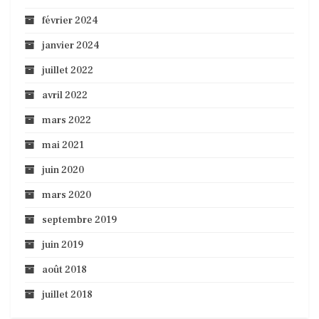
février 2024
janvier 2024
juillet 2022
avril 2022
mars 2022
mai 2021
juin 2020
mars 2020
septembre 2019
juin 2019
août 2018
juillet 2018