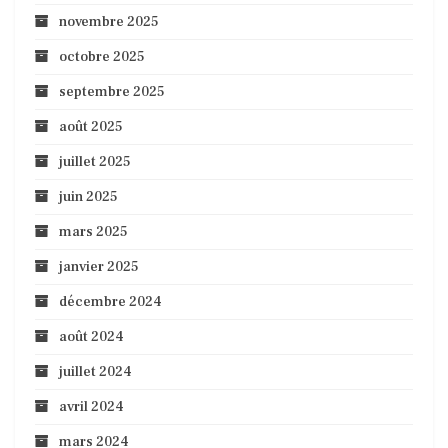
novembre 2025
octobre 2025
septembre 2025
août 2025
juillet 2025
juin 2025
mars 2025
janvier 2025
décembre 2024
août 2024
juillet 2024
avril 2024
mars 2024