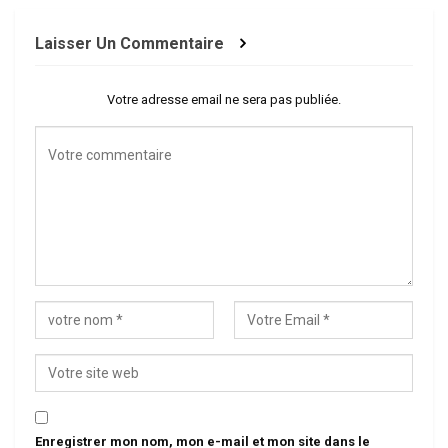
Laisser Un Commentaire
Votre adresse email ne sera pas publiée.
Enregistrer mon nom, mon e-mail et mon site dans le