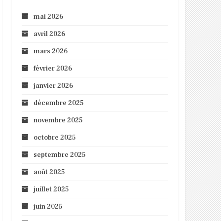
mai 2026
avril 2026
mars 2026
février 2026
janvier 2026
décembre 2025
novembre 2025
octobre 2025
septembre 2025
août 2025
juillet 2025
juin 2025