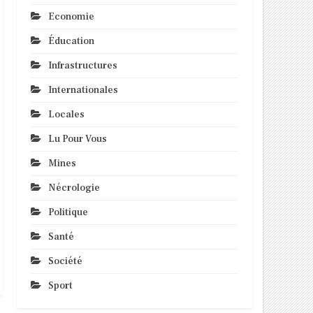
Economie
Éducation
Infrastructures
Internationales
Locales
Lu Pour Vous
Mines
Nécrologie
Politique
Santé
Société
Sport