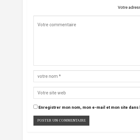
Votre adress
Enregistrer mon nom, mon e-mail et mon site dans