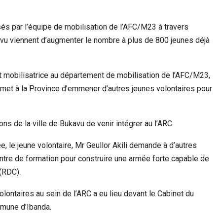
és par l’équipe de mobilisation de l’AFC/M23 à travers
vu viennent d’augmenter le nombre à plus de 800 jeunes déjà
 mobilisatrice au département de mobilisation de l’AFC/M23,
promet à la Province d’emmener d’autres jeunes volontaires pour
çons de la ville de Bukavu de venir intégrer au l’ARC.
, le jeune volontaire, Mr Geullor Akili demande à d’autres
entre de formation pour construire une armée forte capable de
(RDC).
lontaires au sein de l’ARC a eu lieu devant le Cabinet du
mune d’Ibanda.