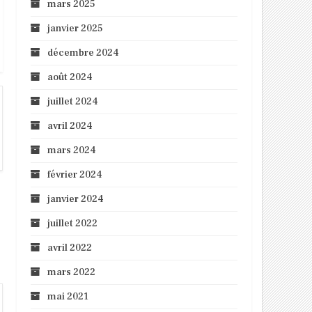
mars 2025
janvier 2025
décembre 2024
août 2024
juillet 2024
avril 2024
mars 2024
février 2024
janvier 2024
juillet 2022
avril 2022
mars 2022
mai 2021