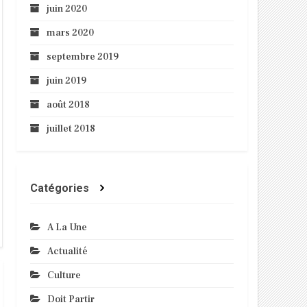
juin 2020
mars 2020
septembre 2019
juin 2019
août 2018
juillet 2018
Catégories
A La Une
Actualité
Culture
Doit Partir