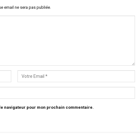
e email ne sera pas publiée.
 le navigateur pour mon prochain commentaire.