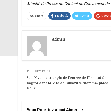
Attaché de Presse au Cabinet du Gouverneur de 
Facebook
Twitter
Googl
Share
Admin
PREV POST
Sud-Kivu : le triangle de l’entrée de l’Institut de
Bagira dans la Ville de Bukavu surnommé, place
Doux.
Vous Pourriez Aussi Aimer