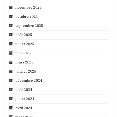
novembre 2025
octobre 2025
septembre 2025
août 2025
juillet 2025
juin 2025
mars 2025
janvier 2025
décembre 2024
août 2024
juillet 2024
avril 2024