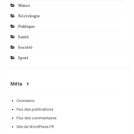
Mines
Nécrologie
Politique
Santé
Société
Sport
Méta
Connexion
Flux des publications
Flux des commentaires
Site de WordPress-FR