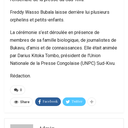
Freddy Wasso Bubala laisse derrière lui plusieurs
orphelins et petits-enfants.
La cérémonie s’est déroulée en présence de
membres de sa famille biologique, de journalistes de
Bukavu, d’amis et de connaissances. Elle était animée
par Darius Kitoka Tombo, président de l’Union
Nationale de la Presse Congolaise (UNPC) Sud-Kivu.
Rédaction.
0
Facebook
Twitter
Share