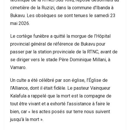
cimetière de la Ruzizi, dans la commune d’Ibanda à
Bukavu. Les obsèques se sont tenues le samedi 23
mai 2026.
Le cortège funèbre a quitté la morgue de l’Hôpital
provincial général de référence de Bukavu pour
passer par la station provinciale de la RTNC, avant de
se diriger vers le stade Père Dominique Millani, à
Vamaro.
Un culte a été célébré par son église, l’Église de
l’Alliance, dont il était fidèle. Le pasteur Vainqueur
Kalafula a rappelé que la mort est la compagne de
tout être vivant et a exhorté l’assistance à faire le
bien, car « les actes posés sur terre nous suivent
jusqu’à la mort ».