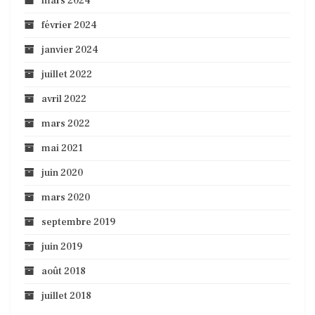
mars 2024
février 2024
janvier 2024
juillet 2022
avril 2022
mars 2022
mai 2021
juin 2020
mars 2020
septembre 2019
juin 2019
août 2018
juillet 2018