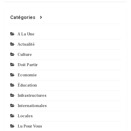
Catégories
A La Une
Actualité
Culture
Doit Partir
Economie
Éducation
Infrastructures
Internationales
Locales
Lu Pour Vous