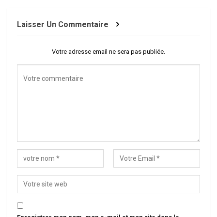
Laisser Un Commentaire
Votre adresse email ne sera pas publiée.