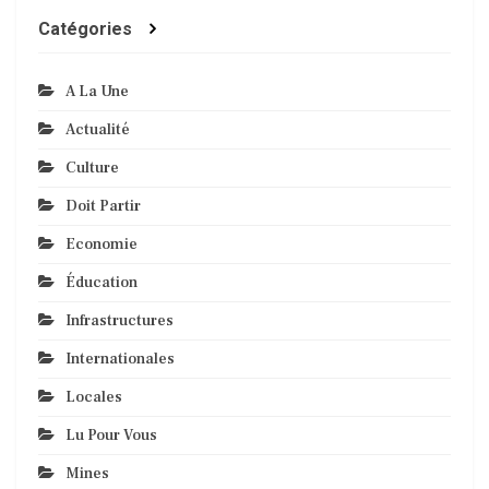
Catégories
A La Une
Actualité
Culture
Doit Partir
Economie
Éducation
Infrastructures
Internationales
Locales
Lu Pour Vous
Mines