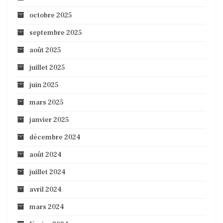
octobre 2025
septembre 2025
août 2025
juillet 2025
juin 2025
mars 2025
janvier 2025
décembre 2024
août 2024
juillet 2024
avril 2024
mars 2024