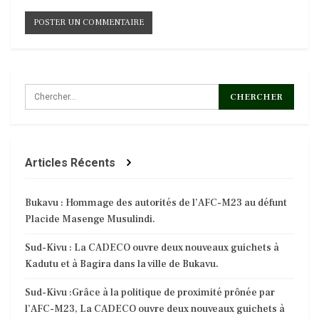
Articles Récents
Bukavu : Hommage des autorités de l’AFC-M23 au défunt
Placide Masenge Musulindi.
Sud-Kivu : La CADECO ouvre deux nouveaux guichets à
Kadutu et à Bagira dans la ville de Bukavu.
Sud-Kivu :Grâce à la politique de proximité prônée par
l’AFC-M23, La CADECO ouvre deux nouveaux guichets à