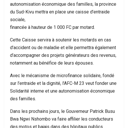
autonomisation économique des familles, la province
du Sud-Kivu mettra en place une caisse d’entraide
sociale,
financée à hauteur de 1 000 FC par motard.
Cette Caisse servira à soutenir les motards en cas
d’accident ou de maladie et elle permettra également
d’accompagner des projets générateurs des revenus,
notamment au bénéfice de leurs épouses.
Avec le mécanisme de microfinance solidaire, fondé
sur l’entraide et la dignité, l’AFC-M 23 veut fonder une
Solidarité interne et une autonomisation économique
des familles.
Dans les prochains jours, le Gouverneur Patrick Busu
Bwa Ngwi Nshombo va faire affilier les conducteurs
des motos et bajajs dans des hôpitaux publics.