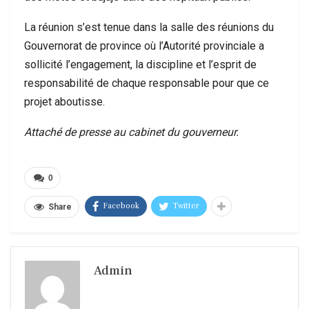
La réunion s’est tenue dans la salle des réunions du
Gouvernorat de province où l’Autorité provinciale a
sollicité l’engagement, la discipline et l’esprit de
responsabilité de chaque responsable pour que ce
projet aboutisse.
Attaché de presse au cabinet du gouverneur.
0
Facebook
Twitter
Share
Admin