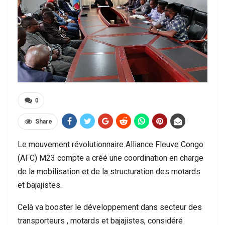
0
Share
Le mouvement révolutionnaire Alliance Fleuve Congo
(AFC) M23 compte a créé une coordination en charge
de la mobilisation et de la structuration des motards
et bajajistes.
Celà va booster le développement dans secteur des
transporteurs , motards et bajajistes, considéré