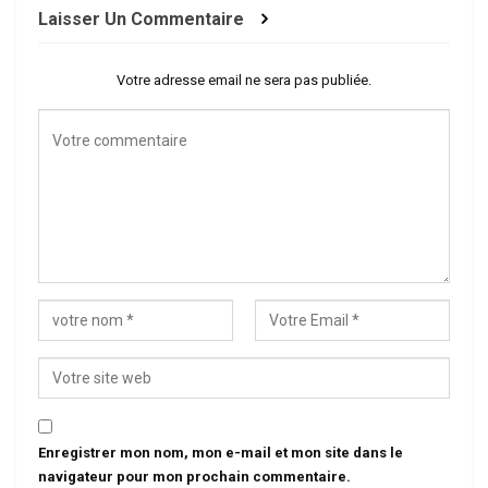
Laisser Un Commentaire
Votre adresse email ne sera pas publiée.
Enregistrer mon nom, mon e-mail et mon site dans le
navigateur pour mon prochain commentaire.