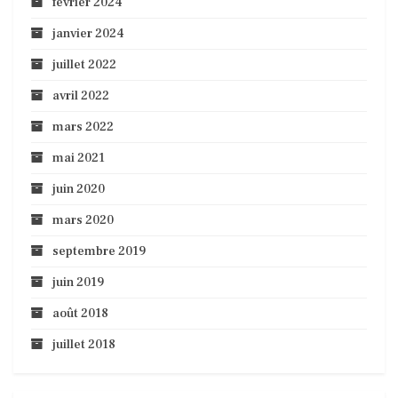
février 2024
janvier 2024
juillet 2022
avril 2022
mars 2022
mai 2021
juin 2020
mars 2020
septembre 2019
juin 2019
août 2018
juillet 2018