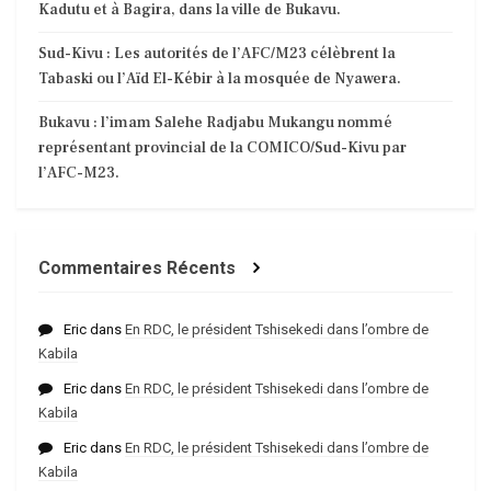
Kadutu et à Bagira, dans la ville de Bukavu.
Sud-Kivu : Les autorités de l’AFC/M23 célèbrent la
Tabaski ou l’Aïd El-Kébir à la mosquée de Nyawera.
Bukavu : l’imam Salehe Radjabu Mukangu nommé
représentant provincial de la COMICO/Sud-Kivu par
l’AFC-M23.
Commentaires Récents
Eric
dans
En RDC, le président Tshisekedi dans l’ombre de
Kabila
Eric
dans
En RDC, le président Tshisekedi dans l’ombre de
Kabila
Eric
dans
En RDC, le président Tshisekedi dans l’ombre de
Kabila