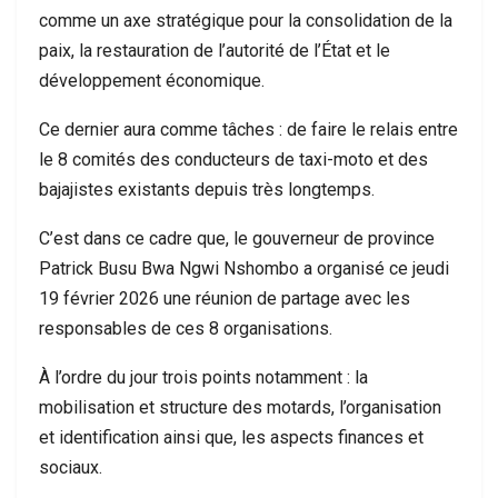
comme un axe stratégique pour la consolidation de la
paix, la restauration de l’autorité de l’État et le
développement économique.
Ce dernier aura comme tâches : de faire le relais entre
le 8 comités des conducteurs de taxi-moto et des
bajajistes existants depuis très longtemps.
C’est dans ce cadre que, le gouverneur de province
Patrick Busu Bwa Ngwi Nshombo a organisé ce jeudi
19 février 2026 une réunion de partage avec les
responsables de ces 8 organisations.
À l’ordre du jour trois points notamment : la
mobilisation et structure des motards, l’organisation
et identification ainsi que, les aspects finances et
sociaux.