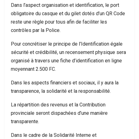
Dans l’aspect organisation et identification, le port
obligatoire du casque et du gilet dotés d’un QR Code
reste une règle pour tous afin de faciliter les
contrôles par la Police.
Pour concrétiser le principe de l’Identification égale
sécurité et crédibilité, un recensement physique sera
organisé à travers une fiche d’identification en ligne
moyennant 2.500 FC.
Dans les aspects financiers et sociaux, il y aura la
transparence, la solidarité et la responsabilité.
La répartition des revenus et la Contribution
provinciale seront dispachées d’une manière
transparente.
Dans le cadre de la Solidarité Interne et