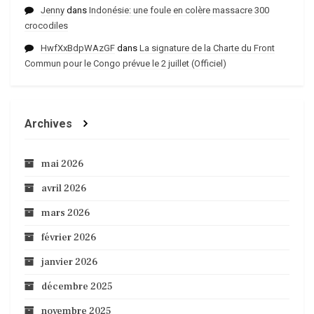
Jenny
dans
Indonésie: une foule en colère massacre 300
crocodiles
HwfXxBdpWAzGF
dans
La signature de la Charte du Front
Commun pour le Congo prévue le 2 juillet (Officiel)
Archives
mai 2026
avril 2026
mars 2026
février 2026
janvier 2026
décembre 2025
novembre 2025