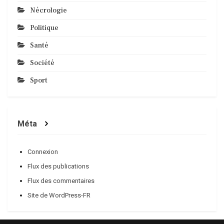
Nécrologie
Politique
Santé
Société
Sport
Méta
Connexion
Flux des publications
Flux des commentaires
Site de WordPress-FR