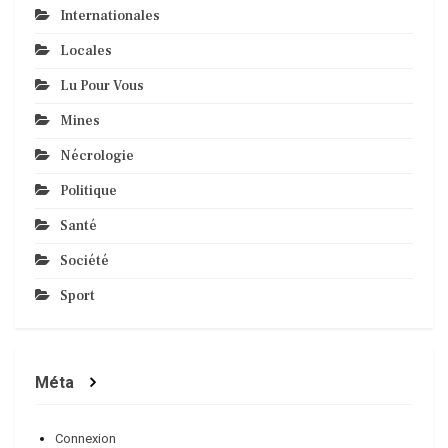
Internationales
Locales
Lu Pour Vous
Mines
Nécrologie
Politique
Santé
Société
Sport
Méta
Connexion