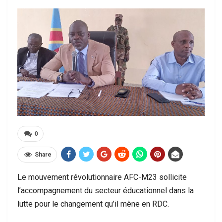
0
Share
Le mouvement révolutionnaire AFC-M23 sollicite
l’accompagnement du secteur éducationnel dans la
lutte pour le changement qu’il mène en RDC.