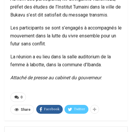
préfet des études de l’Institut Tumaini dans la ville de
Bukavu s’est dit satisfait du message transmis.
Les participants se sont s’engagés à accompagnés le
mouvement dans la lutte du vivre ensemble pour un
futur sans conflit.
La réunion a eu lieu dans la salle auditorium de la
femme à labotte, dans la commune d’Ibanda.
Attaché de presse au cabinet du gouverneur
.
0
Facebook
Twitter
Share