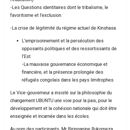
-Les Questions identitaires dont le tribalisme, le
favoritisme et l’exclusion.
-La crise de légitimité du régime actuel de Kinshasa.
L’emprisonnement et la persécution des
opposants politiques et des ressortissants de
l’Est.
-La mauvaise gouvernance économique et
financière, et la présence prolongée des
réfugiés congolais dans les pays limitrophes.
Le Vice-gouverneur a insisté sur la philosophie du
changement UBUNTU une voie pour la paix, pour le
développement et la cohésion nationale qui doit être
enseignée et incarnée dans les écoles.
Au nom des participants, Mr Biringanine Rukomeza,