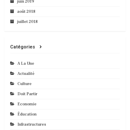
juin 2019
août 2018
juillet 2018
Catégories
A La Une
Actualité
Culture
Doit Partir
Economie
Éducation
Infrastructures