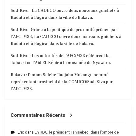
Sud-Kivu : La CADECO ouvre deux nouveaux guichets à
Kadutu et à Bagira dans la ville de Bukavu.
Sud-Kivu :Grâce à la politique de proximité prônée par
l’AFC-M23, La CADECO ouvre deux nouveaux guichets à
Kadutu et à Bagira, dans la ville de Bukavu.
Sud-Kivu : Les autorités de l’AFC/M23 célèbrent la
Tabaski ou l’Aïd El-Kébir à la mosquée de Nyawera.
Bukavu : l’imam Salehe Radjabu Mukangu nommé
représentant provincial de la COMICO/Sud-Kivu par
l’AFC-M23.
Commentaires Récents
Eric
dans
En RDC, le président Tshisekedi dans l’ombre de