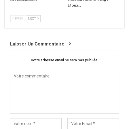
Doux…
PREV
NEXT
Laisser Un Commentaire
Votre adresse email ne sera pas publiée.