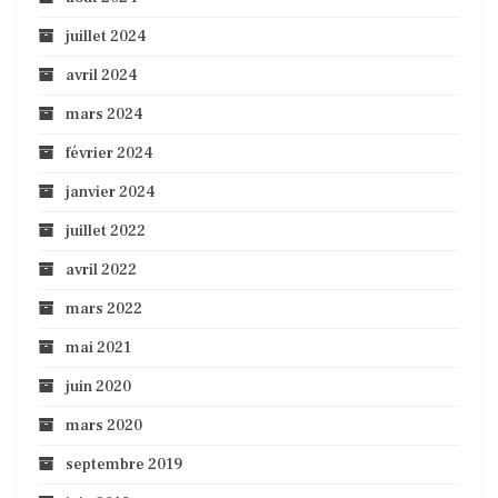
juillet 2024
avril 2024
mars 2024
février 2024
janvier 2024
juillet 2022
avril 2022
mars 2022
mai 2021
juin 2020
mars 2020
septembre 2019