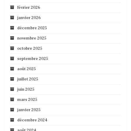
février 2026
janvier 2026
décembre 2025
novembre 2025
octobre 2025
septembre 2025
août 2025
juillet 2025
juin 2025
mars 2025
janvier 2025
décembre 2024
août 2024