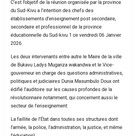
C’est l’objetif de la réunion organisée par la province
du Sud-Kivu a l’intention des chefs des
établissements d’enseignement post secondaire,
secondaire et professionnel de la province
éducationnelle du Sud-kivu 1 ce vendredi 06 Janvier
2026.
Les deux intervenants entre autre le Maire de la ville
de Bukavu Ladys Muganza wakandwa et le Vice-
gouverneur en charge des questions administratives,
politiques et judiciaires Dunia Masumbulo Doux ont
édifié l’auditoire sur les causes profondes de la
révolutionnaire notamment, qui concernent aussi le
secteur de l’enseignement:
La faillite de l’État dans toutes ses structures dont
l’armée, la police, l’administration, la justice, et même
l’éducation).