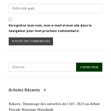
Enregistrer mon nom, mon e-mail et mon site dans le
navigateur pour mon prochain commentaire.
Articles Récents
Bukavu : Hommage des autorités de l’AFC-M23 au défunt
Placide Masenge Musulindi.