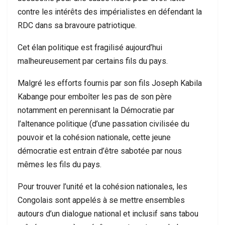
contre les intérêts des impérialistes en défendant la
RDC dans sa bravoure patriotique.
Cet élan politique est fragilisé aujourd’hui
malheureusement par certains fils du pays.
Malgré les efforts fournis par son fils Joseph Kabila
Kabange pour emboîter les pas de son père
notamment en perennisant la Démocratie par
l’altenance politique (d’une passation civilisée du
pouvoir et la cohésion nationale, cette jeune
démocratie est entrain d’être sabotée par nous
mêmes les fils du pays.
Pour trouver l’unité et la cohésion nationales, les
Congolais sont appelés à se mettre ensembles
autours d’un dialogue national et inclusif sans tabou