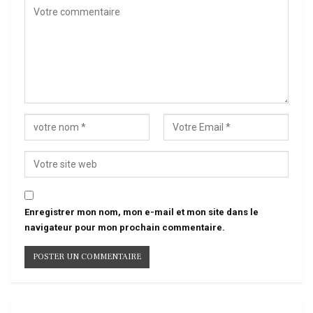
Enregistrer mon nom, mon e-mail et mon site dans le
navigateur pour mon prochain commentaire.