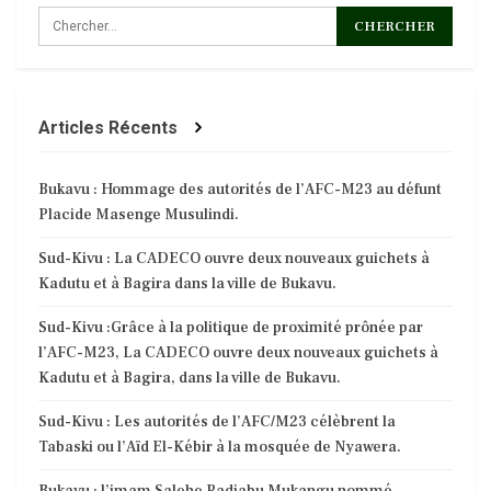
Articles Récents
Bukavu : Hommage des autorités de l’AFC-M23 au défunt
Placide Masenge Musulindi.
Sud-Kivu : La CADECO ouvre deux nouveaux guichets à
Kadutu et à Bagira dans la ville de Bukavu.
Sud-Kivu :Grâce à la politique de proximité prônée par
l’AFC-M23, La CADECO ouvre deux nouveaux guichets à
Kadutu et à Bagira, dans la ville de Bukavu.
Sud-Kivu : Les autorités de l’AFC/M23 célèbrent la
Tabaski ou l’Aïd El-Kébir à la mosquée de Nyawera.
Bukavu : l’imam Salehe Radjabu Mukangu nommé