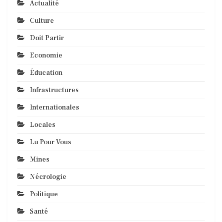
Actualité
Culture
Doit Partir
Economie
Éducation
Infrastructures
Internationales
Locales
Lu Pour Vous
Mines
Nécrologie
Politique
Santé