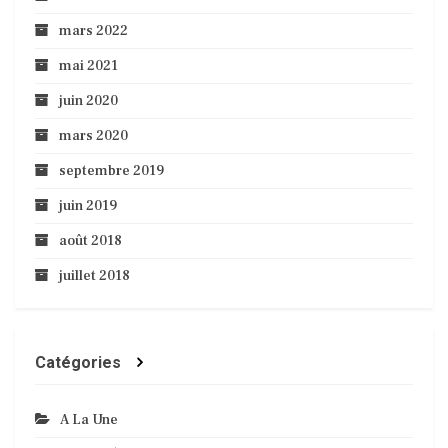
mars 2022
mai 2021
juin 2020
mars 2020
septembre 2019
juin 2019
août 2018
juillet 2018
Catégories
A La Une