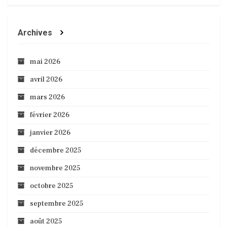
Archives
mai 2026
avril 2026
mars 2026
février 2026
janvier 2026
décembre 2025
novembre 2025
octobre 2025
septembre 2025
août 2025