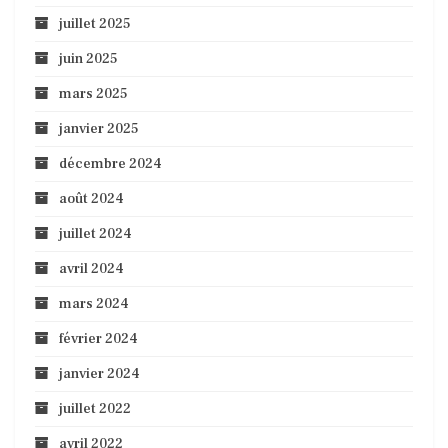
juillet 2025
juin 2025
mars 2025
janvier 2025
décembre 2024
août 2024
juillet 2024
avril 2024
mars 2024
février 2024
janvier 2024
juillet 2022
avril 2022