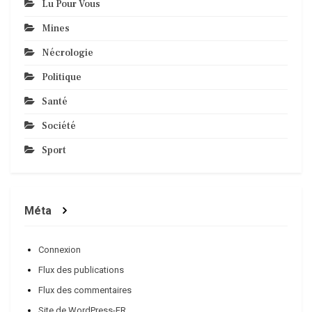
Lu Pour Vous
Mines
Nécrologie
Politique
Santé
Société
Sport
Méta
Connexion
Flux des publications
Flux des commentaires
Site de WordPress-FR