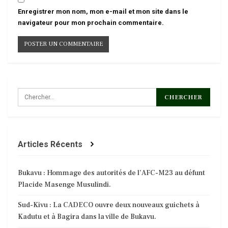
Enregistrer mon nom, mon e-mail et mon site dans le
navigateur pour mon prochain commentaire.
Articles Récents
Bukavu : Hommage des autorités de l’AFC-M23 au défunt
Placide Masenge Musulindi.
Sud-Kivu : La CADECO ouvre deux nouveaux guichets à
Kadutu et à Bagira dans la ville de Bukavu.