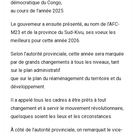
démocratique du Congo,
au cours de l’année 2025.
Le gouverneur a ensuite présenté, au nom de l’AFC-
M23 et de la province du Sud-Kivu, ses voeux les
meilleurs pour cette année 2026.
Selon l’autorité provinciale, cette année sera marquée
par de grands changements à tous les niveaux, tant
sur le plan administratif
que sur le plan du réaménagement du territoire et du
développement.
Il a appelé tous les cadres à être prêts à tout
changement et à servir le mouvement révolutionnaire,
quelsques soient les lieux et les circonstances.
À côté de l’autorité provinciale, on remarquait le vice-