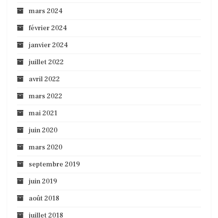
mars 2024
février 2024
janvier 2024
juillet 2022
avril 2022
mars 2022
mai 2021
juin 2020
mars 2020
septembre 2019
juin 2019
août 2018
juillet 2018