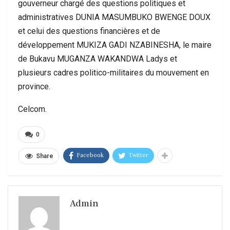
gouverneur chargé des questions politiques et
administratives DUNIA MASUMBUKO BWENGE DOUX
et celui des questions financières et de
développement MUKIZA GADI NZABINESHA, le maire
de Bukavu MUGANZA WAKANDWA Ladys et
plusieurs cadres politico-militaires du mouvement en
province.
Celcom.
0
Facebook
Twitter
Share
Admin