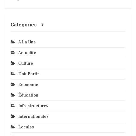
Catégories
A La Une
Actualité
Culture
Doit Partir
Economie
Éducation
Infrastructures
Internationales
Locales