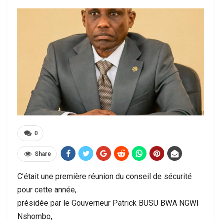
0
Share
C’était une première réunion du conseil de sécurité
pour cette année,
présidée par le Gouverneur Patrick BUSU BWA NGWI
Nshombo,