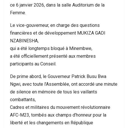
ce 6 janvier 2026, dans la salle Auditorium de la
Femme.
Le vice-gouverneur, en charge des questions
financières et de développement MUKIZA GADI
NZABINESHA,
qui a été longtemps bloqué à Minembwe,
a été officiellement présenté aux membres
participants au Conseil.
De prime abord, le Gouverneur Patrick Busu Bwa
Ngwi, avec toute l’Assemblée, ont accordé une minute
de silence en mémoire de tous les vaillants
combattants,
Cadres et militaires du mouvement révolutionnaire
AFC-M23, tombés aux champs d’honneur pour la
liberté et les changements en République