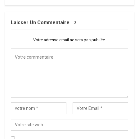
Laisser Un Commentaire
Votre adresse email ne sera pas publiée.