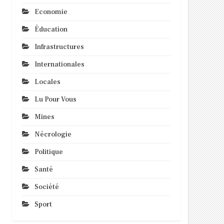
Economie
Éducation
Infrastructures
Internationales
Locales
Lu Pour Vous
Mines
Nécrologie
Politique
Santé
Société
Sport