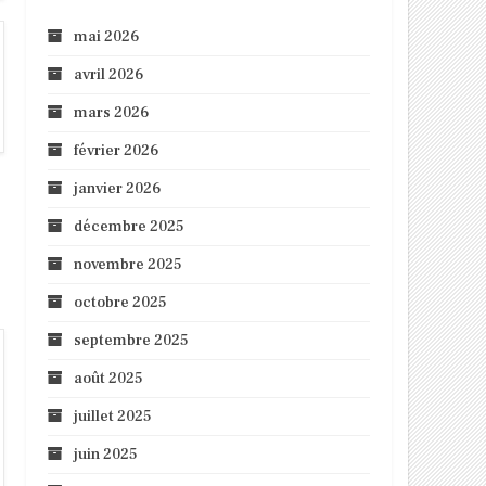
mai 2026
avril 2026
mars 2026
février 2026
janvier 2026
décembre 2025
novembre 2025
octobre 2025
septembre 2025
août 2025
juillet 2025
juin 2025