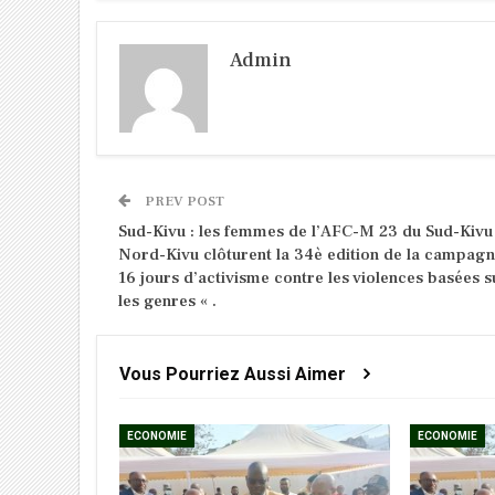
Admin
PREV POST
Sud-Kivu : les femmes de l’AFC-M 23 du Sud-Kivu
Nord-Kivu clôturent la 34è edition de la campag
16 jours d’activisme contre les violences basées s
les genres « .
Vous Pourriez Aussi Aimer
ECONOMIE
ECONOMIE