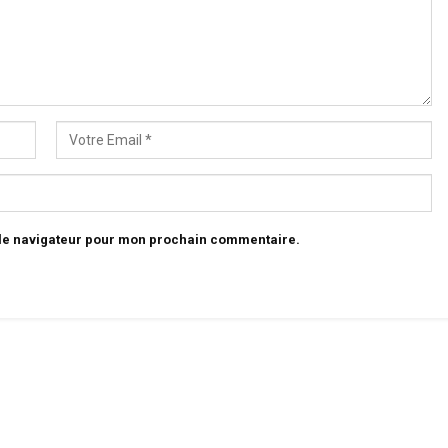
 le navigateur pour mon prochain commentaire.