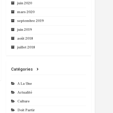
juin 2020
mars 2020
septembre 2019
juin 2019
août 2018
juillet 2018
Catégories
A La Une
Actualité
Culture
Doit Partir