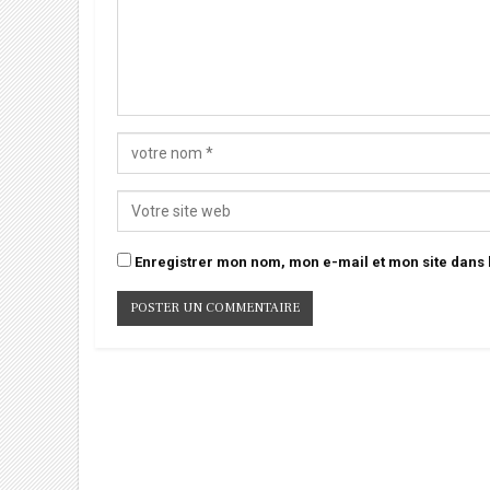
Enregistrer mon nom, mon e-mail et mon site dans