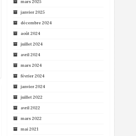
mars 2025
janvier 2025
décembre 2024
août 2024
juillet 2024
avril 2024
mars 2024
février 2024
janvier 2024
juillet 2022
avril 2022
mars 2022
mai 2021