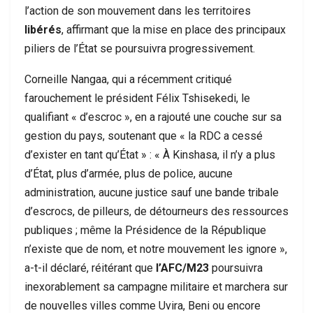
l’action de son mouvement dans les territoires
libérés
, affirmant que la mise en place des principaux
piliers de l’État se poursuivra progressivement.
Corneille Nangaa, qui a récemment critiqué
farouchement le président Félix Tshisekedi, le
qualifiant « d’escroc », en a rajouté une couche sur sa
gestion du pays, soutenant que « la RDC a cessé
d’exister en tant qu’État » : « À Kinshasa, il n’y a plus
d’État, plus d’armée, plus de police, aucune
administration, aucune justice sauf une bande tribale
d’escrocs, de pilleurs, de détourneurs des ressources
publiques ; même la Présidence de la République
n’existe que de nom, et notre mouvement les ignore »,
a-t-il déclaré, réitérant que
l’AFC/M23
poursuivra
inexorablement sa campagne militaire et marchera sur
de nouvelles villes comme Uvira, Beni ou encore