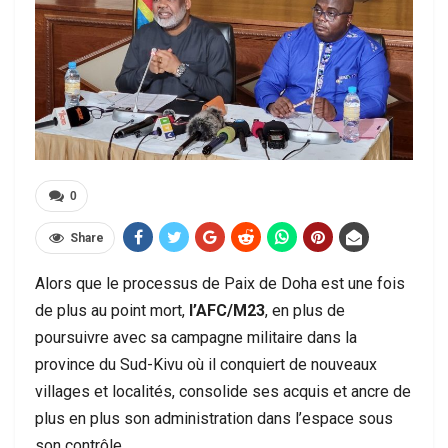
0
Share
Alors que le processus de Paix de Doha est une fois
de plus au point mort,
l’AFC/M23
, en plus de
poursuivre avec sa campagne militaire dans la
province du Sud-Kivu où il conquiert de nouveaux
villages et localités, consolide ses acquis et ancre de
plus en plus son administration dans l’espace sous
son contrôle.