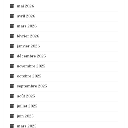
mai 2026
avril 2026
mars 2026
février 2026
janvier 2026
décembre 2025
novembre 2025
octobre 2025
septembre 2025
août 2025
juillet 2025
juin 2025
mars 2025