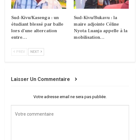
Sud-Kivu/Kasenga : un
Sud-Kivu/Bukavu : la
étudiant blessé par balle
maire adjointe Céline
lors d’une altercation
Nyota Luanja appelle à la
entre…
mobilisation…
PREV
NEXT
Laisser Un Commentaire
Votre adresse email ne sera pas publiée.