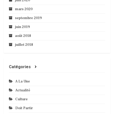
juin 2020
mars 2020
septembre 2019
juin 2019
août 2018
juillet 2018
Catégories
A La Une
Actualité
Culture
Doit Partir