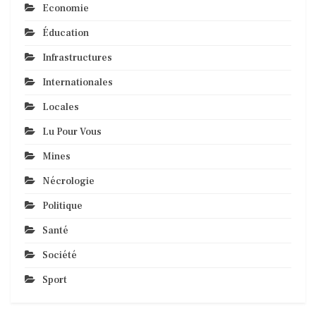
Economie
Éducation
Infrastructures
Internationales
Locales
Lu Pour Vous
Mines
Nécrologie
Politique
Santé
Société
Sport