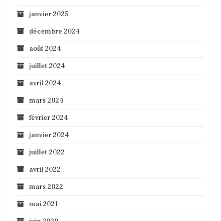
janvier 2025
décembre 2024
août 2024
juillet 2024
avril 2024
mars 2024
février 2024
janvier 2024
juillet 2022
avril 2022
mars 2022
mai 2021