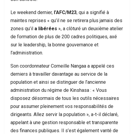
Le weekend dernier,
l’AFC/M23
, qui a signifié à
maintes reprises « qu’il ne se retirera plus jamais des
zones qu’il
a libérées
», a clôturé un deuxième atelier
de formation de plus de 200 cadres politiques, axé
sur le leadership, la bonne gouvernance et
l’administration.
Son coordonnateur Corneille Nangaa a appelé ces
derniers à travailler davantage au service de la
population et ainsi se distinguer de l’ancienne
administration du régime de Kinshasa : « Vous
disposez désormais de tous les outils nécessaires
pour assumer pleinement vos responsabilités de
dirigeants. Allez servir la population », a-t-il déclaré,
appelant à une gestion responsable et transparente
des finances publiques. Il s’est également vanté de