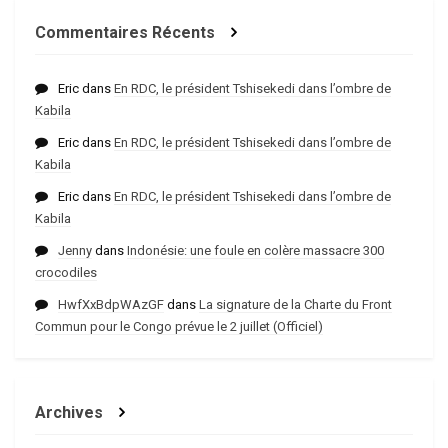
Commentaires Récents
Eric
dans
En RDC, le président Tshisekedi dans l’ombre de
Kabila
Eric
dans
En RDC, le président Tshisekedi dans l’ombre de
Kabila
Eric
dans
En RDC, le président Tshisekedi dans l’ombre de
Kabila
Jenny
dans
Indonésie: une foule en colère massacre 300
crocodiles
HwfXxBdpWAzGF
dans
La signature de la Charte du Front
Commun pour le Congo prévue le 2 juillet (Officiel)
Archives