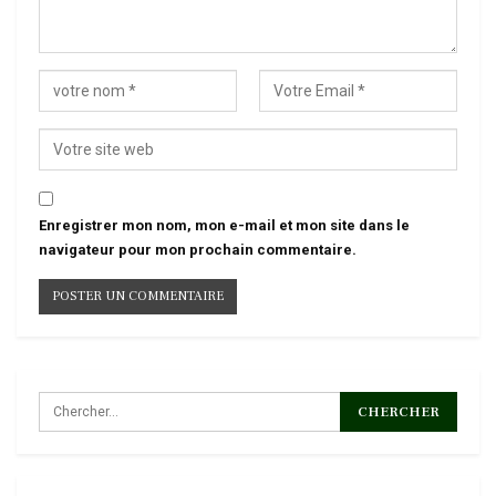
Enregistrer mon nom, mon e-mail et mon site dans le
navigateur pour mon prochain commentaire.