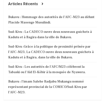
Articles Récents
Bukavu : Hommage des autorités de l’AFC-M23 au défunt
Placide Masenge Musulindi.
Sud-Kivu : La CADECO ouvre deux nouveaux guichets à
Kadutu et à Bagira dans la ville de Bukavu.
Sud-Kivu :Grâce à la politique de proximité prônée par
l’AFC-M23, La CADECO ouvre deux nouveaux guichets à
Kadutu et à Bagira, dans la ville de Bukavu.
Sud-Kivu : Les autorités de l’AFC/M23 célèbrent la
Tabaski ou l’Aïd El-Kébir à la mosquée de Nyawera.
Bukavu : l’imam Salehe Radjabu Mukangu nommé
représentant provincial de la COMICO/Sud-Kivu par
l’AFC-M23.