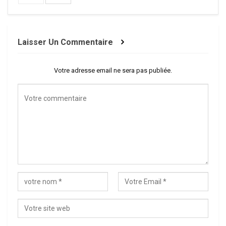
Laisser Un Commentaire
Votre adresse email ne sera pas publiée.