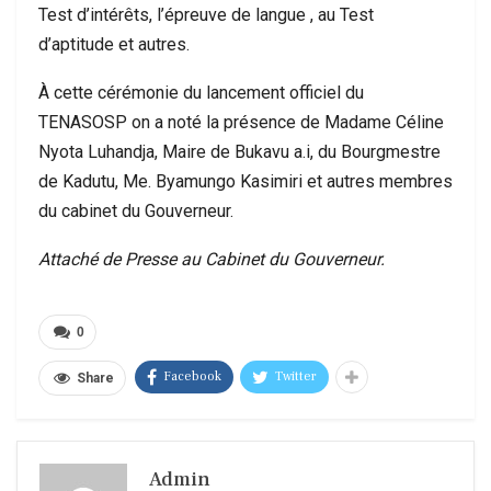
Test d’intérêts, l’épreuve de langue , au Test
d’aptitude et autres.
À cette cérémonie du lancement officiel du
TENASOSP on a noté la présence de Madame Céline
Nyota Luhandja, Maire de Bukavu a.i, du Bourgmestre
de Kadutu, Me. Byamungo Kasimiri et autres membres
du cabinet du Gouverneur.
Attaché de Presse au Cabinet du Gouverneur.
0
Facebook
Twitter
Share
Admin