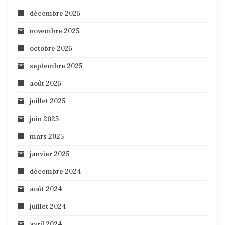
décembre 2025
novembre 2025
octobre 2025
septembre 2025
août 2025
juillet 2025
juin 2025
mars 2025
janvier 2025
décembre 2024
août 2024
juillet 2024
avril 2024