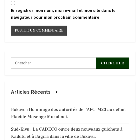
Enregistrer mon nom, mon e-mail et mon site dans le
navigateur pour mon prochain commentaire.
Articles Récents
Bukavu : Hommage des autorités de l’AFC-M23 au défunt
Placide Masenge Musulindi.
Sud-Kivu : La CADECO ouvre deux nouveaux guichets à
Kadutu et à Bagira dans la ville de Bukavu.