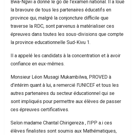
Bwa-Ngwi a donné le go de l’examen national. Il a loué
la bravoure de tous les partenaires éducatifs en
province qui, malgré la conjoncture difficile que
traverse la RDC, sont parvenus à matérialiser ces
épreuves dans toutes les sous-divisions que compte
la province educationnelle Sud-Kivu 1.
Il a appelé les candidats à la concentration et à avoir
confiance en eux-mêmes.
Monsieur Léon Musagi Mukambilwa, PROVED à
d’intérim quant à lui, a remercié l’UNICEF et tous les
autres partenaires du secteur éducationnel qui se
sont impliqués pour permettre aux élèves de passer
ces épreuves certificatives.
Selon madame Chantal Chirigereza , l’IPP a.i ces
élèves finalistes sont soumis aux Mathématiques,