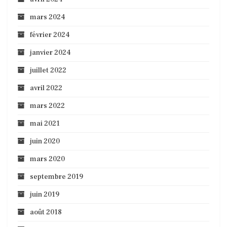
mars 2024
février 2024
janvier 2024
juillet 2022
avril 2022
mars 2022
mai 2021
juin 2020
mars 2020
septembre 2019
juin 2019
août 2018