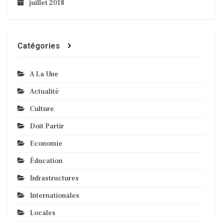
juillet 2018
Catégories
A La Une
Actualité
Culture
Doit Partir
Economie
Éducation
Infrastructures
Internationales
Locales