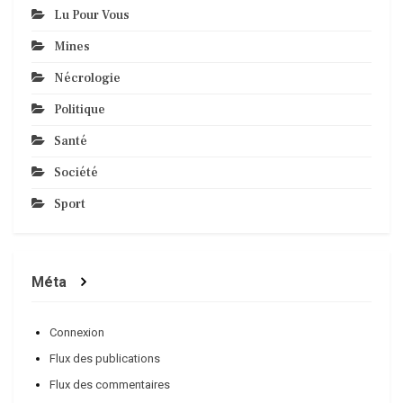
Lu Pour Vous
Mines
Nécrologie
Politique
Santé
Société
Sport
Méta
Connexion
Flux des publications
Flux des commentaires