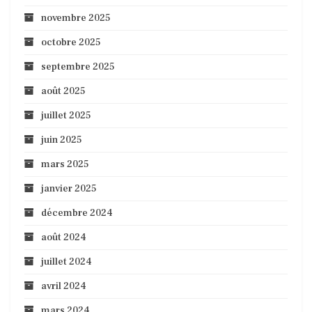
novembre 2025
octobre 2025
septembre 2025
août 2025
juillet 2025
juin 2025
mars 2025
janvier 2025
décembre 2024
août 2024
juillet 2024
avril 2024
mars 2024