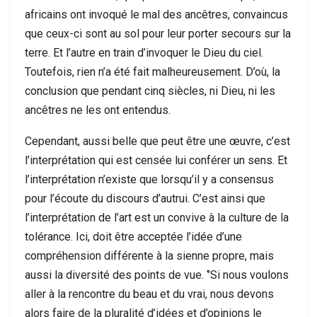
africains ont invoqué le mal des ancêtres, convaincus
que ceux-ci sont au sol pour leur porter secours sur la
terre. Et l’autre en train d’invoquer le Dieu du ciel.
Toutefois, rien n’a été fait malheureusement. D’où, la
conclusion que pendant cinq siècles, ni Dieu, ni les
ancêtres ne les ont entendus.
Cependant, aussi belle que peut être une œuvre, c’est
l’interprétation qui est censée lui conférer un sens. Et
l’interprétation n’existe que lorsqu’il y a consensus
pour l’écoute du discours d’autrui. C’est ainsi que
l’interprétation de l’art est un convive à la culture de la
tolérance. Ici, doit être acceptée l’idée d’une
compréhension différente à la sienne propre, mais
aussi la diversité des points de vue. ‘’Si nous voulons
aller à la rencontre du beau et du vrai, nous devons
alors faire de la pluralité d’idées et d’opinions le