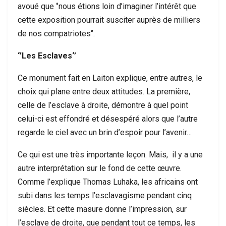
avoué que ‘’nous étions loin d’imaginer l’intérêt que
cette exposition pourrait susciter auprès de milliers
de nos compatriotes‘’.
‘’Les Esclaves‘’
Ce monument fait en Laiton explique, entre autres, le
choix qui plane entre deux attitudes. La première,
celle de l’esclave à droite, démontre à quel point
celui-ci est effondré et désespéré alors que l’autre
regarde le ciel avec un brin d’espoir pour l’avenir…
Ce qui est une très importante leçon. Mais, il y a une
autre interprétation sur le fond de cette œuvre.
Comme l’explique Thomas Luhaka, les africains ont
subi dans les temps l’esclavagisme pendant cinq
siècles. Et cette masure donne l’impression, sur
l’esclave de droite, que pendant tout ce temps, les