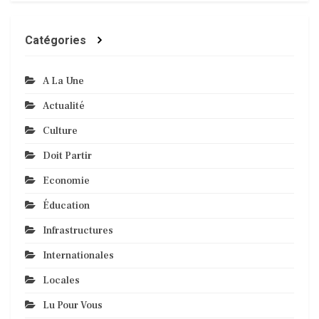
Catégories
A La Une
Actualité
Culture
Doit Partir
Economie
Éducation
Infrastructures
Internationales
Locales
Lu Pour Vous