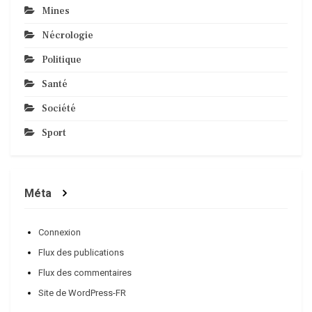
Mines
Nécrologie
Politique
Santé
Société
Sport
Méta
Connexion
Flux des publications
Flux des commentaires
Site de WordPress-FR