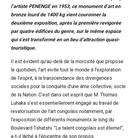
l’artiste PENENGE en 1953, ce monument d’art en
bronze lourd de 1400 kg vient couronner la
deuxième exposition, après la première revigorée
par quatre édifices du genre, sur le même espace
qui s’est transformé en un lieu d’attraction quasi-
touristique.
Il est évident qu’au-delà de la morosité que propose
le quotidien, l’art invite tout le monde à l’exploration
de l’esprit, à la transcendance des divergences
sociales pour la conquête d’une âme collective, socle
de la Nation. C’est dans cet esprit que M. Thomas
Luhaka s’est essentiellement engagé au travail de
revalorisation de l’art congolais notamment, par
l’exposition de différents monuments le long du
Boulevard Tshatshi. ‘’Le talent congolais est éternel‘’,
a-t-il lâché à l’épicentre de son propos.