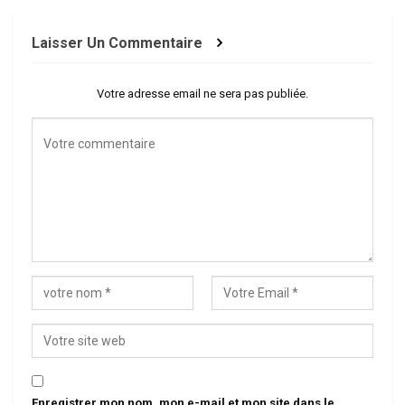
Laisser Un Commentaire
Votre adresse email ne sera pas publiée.
Enregistrer mon nom, mon e-mail et mon site dans le