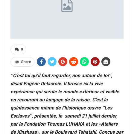
0
Share
‘’C’est toi qu’il faut regarder, non autour de toi‘’,
disait Eugène Delacroix. Il brosse ici la vive
expérience qui scrute le monde extérieur et visible
en recourant au langage de la raison. C’est la
quintessence même de l’historique œuvre ‘’Les
Esclaves‘’, présentée, le samedi 21 juillet dernier,
par la Fondation Thomas LUHAKA et les «Ateliers
de Kinshasa», sur le Boulevard Tshatshi. Conçue par