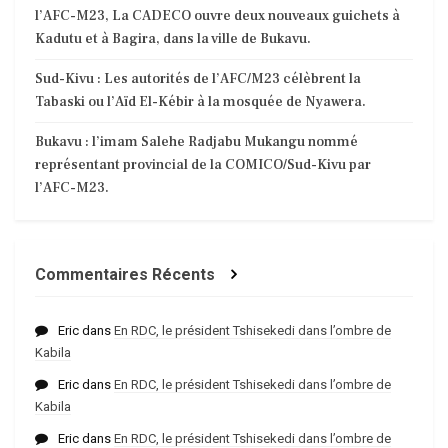
l’AFC-M23, La CADECO ouvre deux nouveaux guichets à
Kadutu et à Bagira, dans la ville de Bukavu.
Sud-Kivu : Les autorités de l’AFC/M23 célèbrent la
Tabaski ou l’Aïd El-Kébir à la mosquée de Nyawera.
Bukavu : l’imam Salehe Radjabu Mukangu nommé
représentant provincial de la COMICO/Sud-Kivu par
l’AFC-M23.
Commentaires Récents
Eric
dans
En RDC, le président Tshisekedi dans l’ombre de
Kabila
Eric
dans
En RDC, le président Tshisekedi dans l’ombre de
Kabila
Eric
dans
En RDC, le président Tshisekedi dans l’ombre de