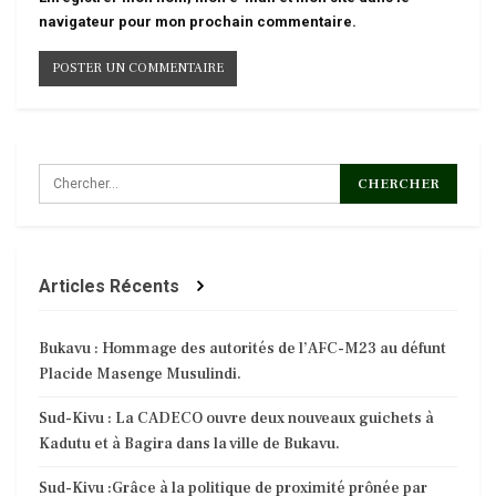
navigateur pour mon prochain commentaire.
Articles Récents
Bukavu : Hommage des autorités de l’AFC-M23 au défunt
Placide Masenge Musulindi.
Sud-Kivu : La CADECO ouvre deux nouveaux guichets à
Kadutu et à Bagira dans la ville de Bukavu.
Sud-Kivu :Grâce à la politique de proximité prônée par