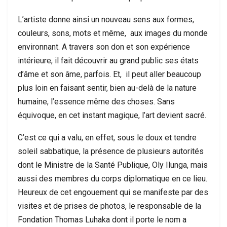
L’artiste donne ainsi un nouveau sens aux formes,
couleurs, sons, mots et même, aux images du monde
environnant. A travers son don et son expérience
intérieure, il fait découvrir au grand public ses états
d’âme et son âme, parfois. Et, il peut aller beaucoup
plus loin en faisant sentir, bien au-delà de la nature
humaine, l’essence même des choses. Sans
équivoque, en cet instant magique, l’art devient sacré.
C’est ce qui a valu, en effet, sous le doux et tendre
soleil sabbatique, la présence de plusieurs autorités
dont le Ministre de la Santé Publique, Oly Ilunga, mais
aussi des membres du corps diplomatique en ce lieu.
Heureux de cet engouement qui se manifeste par des
visites et de prises de photos, le responsable de la
Fondation Thomas Luhaka dont il porte le nom a