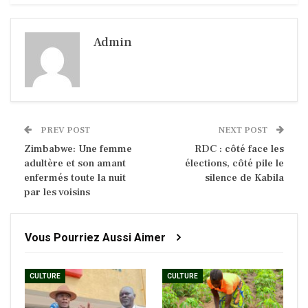
Admin
PREV POST
NEXT POST
Zimbabwe: Une femme
RDC : côté face les
adultère et son amant
élections, côté pile le
enfermés toute la nuit
silence de Kabila
par les voisins
Vous Pourriez Aussi Aimer
CULTURE
CULTURE