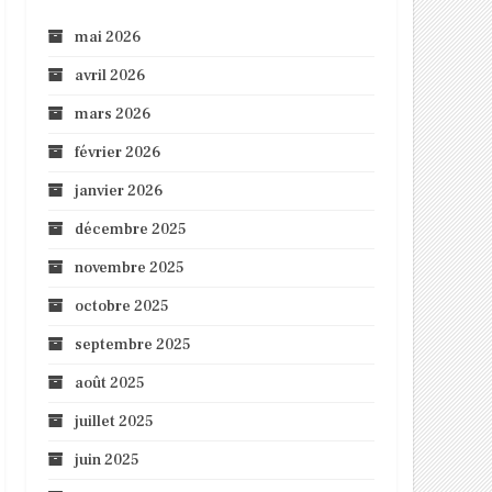
mai 2026
avril 2026
mars 2026
février 2026
janvier 2026
décembre 2025
novembre 2025
octobre 2025
septembre 2025
août 2025
juillet 2025
juin 2025