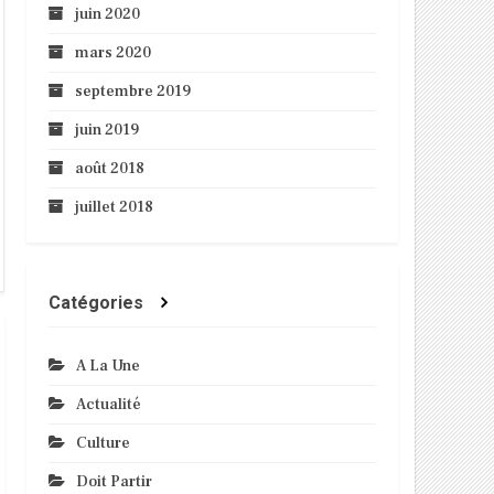
juin 2020
mars 2020
septembre 2019
juin 2019
août 2018
juillet 2018
Catégories
A La Une
Actualité
Culture
Doit Partir