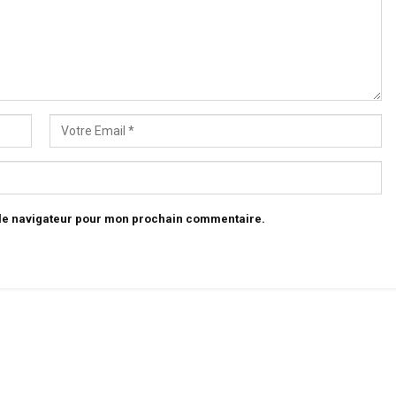
 le navigateur pour mon prochain commentaire.