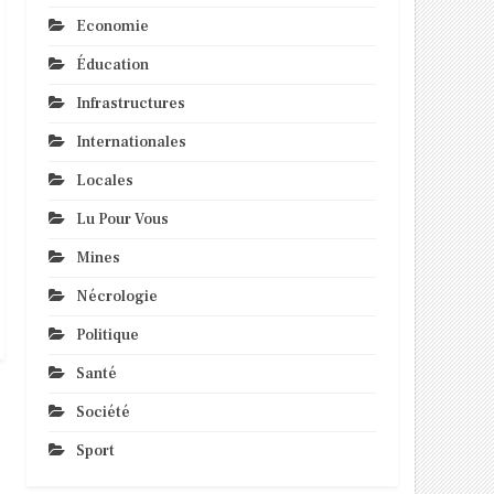
Economie
Éducation
Infrastructures
Internationales
Locales
Lu Pour Vous
Mines
Nécrologie
Politique
Santé
Société
Sport