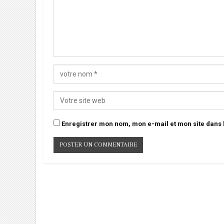
Enregistrer mon nom, mon e-mail et mon site dans