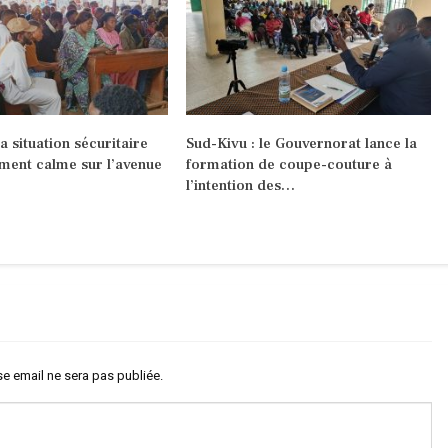
la situation sécuritaire
Sud-Kivu : le Gouvernorat lance la
ement calme sur l’avenue
formation de coupe-couture à
l’intention des…
e email ne sera pas publiée.