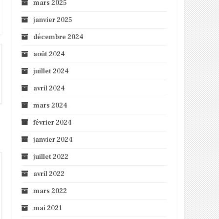
mars 2025
janvier 2025
décembre 2024
août 2024
juillet 2024
avril 2024
mars 2024
février 2024
janvier 2024
juillet 2022
avril 2022
mars 2022
mai 2021