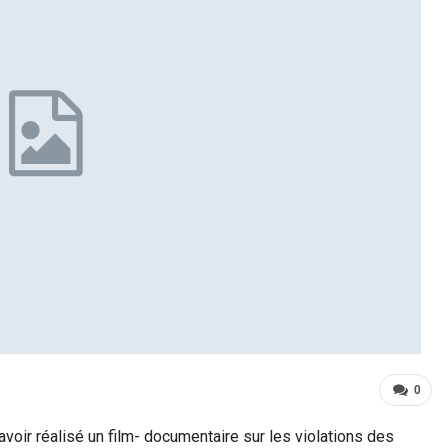
0
 avoir réalisé un film- documentaire sur les violations des