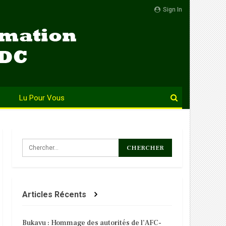
Sign In
Lu Pour Vous
Articles Récents
Bukavu : Hommage des autorités de l’AFC-