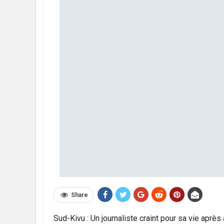
Share
Sud-Kivu : Un journaliste craint pour sa vie après