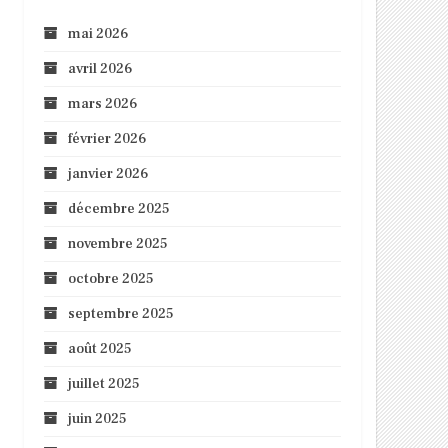
mai 2026
avril 2026
mars 2026
février 2026
janvier 2026
décembre 2025
novembre 2025
octobre 2025
septembre 2025
août 2025
juillet 2025
juin 2025