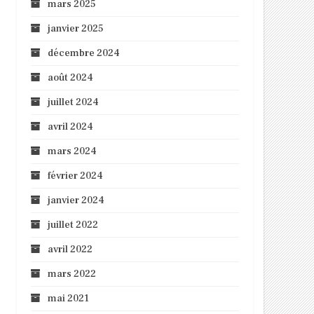
mars 2025
janvier 2025
décembre 2024
août 2024
juillet 2024
avril 2024
mars 2024
février 2024
janvier 2024
juillet 2022
avril 2022
mars 2022
mai 2021