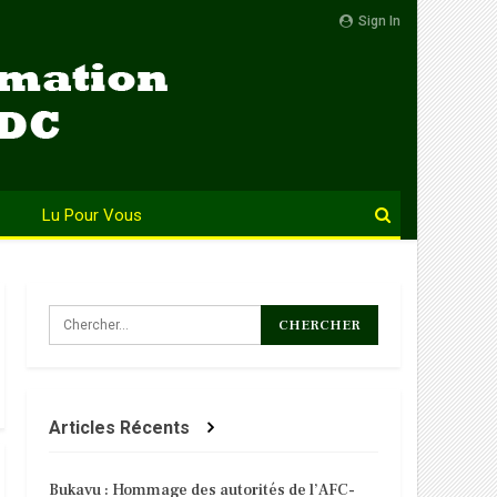
Sign In
Lu Pour Vous
Articles Récents
Bukavu : Hommage des autorités de l’AFC-