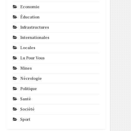
Economie
Éducation
Infrastructures
Internationales
Locales
Lu Pour Vous
Mines
Nécrologie
Politique
Santé
Société
Sport