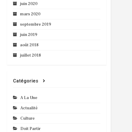
juin 2020
mars 2020
septembre 2019
juin 2019
août 2018
juillet 2018
Catégories
A La Une
Actualité
Culture
Doit Partir