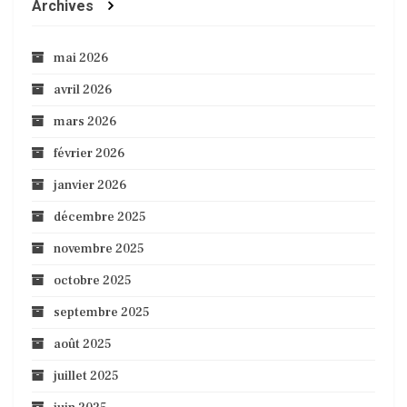
Archives
mai 2026
avril 2026
mars 2026
février 2026
janvier 2026
décembre 2025
novembre 2025
octobre 2025
septembre 2025
août 2025
juillet 2025