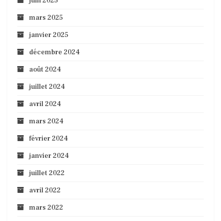
juin 2025
mars 2025
janvier 2025
décembre 2024
août 2024
juillet 2024
avril 2024
mars 2024
février 2024
janvier 2024
juillet 2022
avril 2022
mars 2022