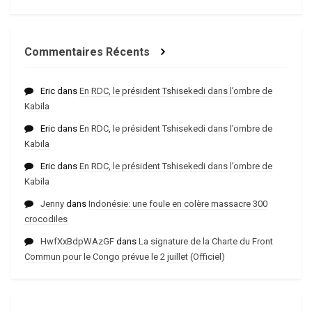
Commentaires Récents
Eric
dans
En RDC, le président Tshisekedi dans l’ombre de
Kabila
Eric
dans
En RDC, le président Tshisekedi dans l’ombre de
Kabila
Eric
dans
En RDC, le président Tshisekedi dans l’ombre de
Kabila
Jenny
dans
Indonésie: une foule en colère massacre 300
crocodiles
HwfXxBdpWAzGF
dans
La signature de la Charte du Front
Commun pour le Congo prévue le 2 juillet (Officiel)