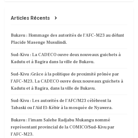
Articles Récents
Bukavu : Hommage des autorités de l’AFC-M23 au défunt
Placide Masenge Musulindi.
Sud-Kivu : La CADECO ouvre deux nouveaux guichets à
Kadutu et à Bagira dans la ville de Bukavu.
Sud-Kivu :Grâce à la politique de proximité prônée par
l’AFC-M23, La CADECO ouvre deux nouveaux guichets à
Kadutu et à Bagira, dans la ville de Bukavu.
Sud-Kivu : Les autorités de l’AFC/M23 célèbrent la
Tabaski ou l’Aïd El-Kébir à la mosquée de Nyawera.
Bukavu : l’imam Salehe Radjabu Mukangu nommé
représentant provincial de la COMICO/Sud-Kivu par
l’AFC-M23.