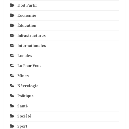
Doit Partir
Economie
Éducation
Infrastructures
Internationales
Locales
Lu Pour Vous
Mines
Nécrologie
Politique
Santé
Société
Sport