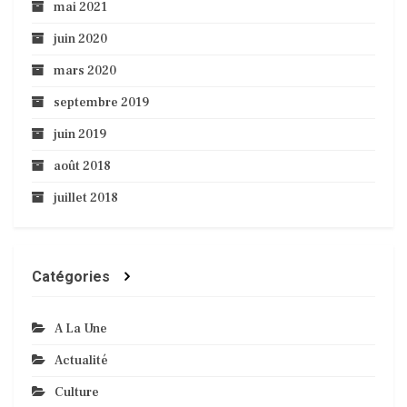
mai 2021
juin 2020
mars 2020
septembre 2019
juin 2019
août 2018
juillet 2018
Catégories
A La Une
Actualité
Culture